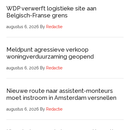
WDP verwerft logistieke site aan
Belgisch-Franse grens
augustus 6, 2026
By
Redactie
Meldpunt agressieve verkoop
woningverduurzaming geopend
augustus 6, 2026
By
Redactie
Nieuwe route naar assistent-monteurs
moet instroom in Amsterdam versnellen
augustus 6, 2026
By
Redactie