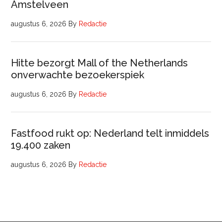
Amstelveen
augustus 6, 2026
By
Redactie
Hitte bezorgt Mall of the Netherlands
onverwachte bezoekerspiek
augustus 6, 2026
By
Redactie
Fastfood rukt op: Nederland telt inmiddels
19.400 zaken
augustus 6, 2026
By
Redactie