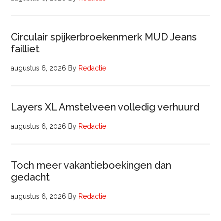
Circulair spijkerbroekenmerk MUD Jeans
failliet
augustus 6, 2026
By
Redactie
Layers XL Amstelveen volledig verhuurd
augustus 6, 2026
By
Redactie
Toch meer vakantieboekingen dan
gedacht
augustus 6, 2026
By
Redactie