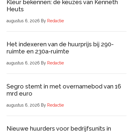
Kleur bekennen: de keuzes van Kenneth
Heuts
augustus 6, 2026
By
Redactie
Het indexeren van de huurprijs bij 290-
ruimte en 230a-ruimte
augustus 6, 2026
By
Redactie
Segro stemt in met overnamebod van 16
mrd euro
augustus 6, 2026
By
Redactie
Nieuwe huurders voor bedrijfsunits in