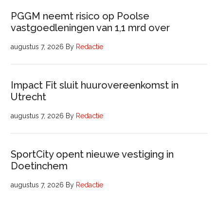
PGGM neemt risico op Poolse
vastgoedleningen van 1,1 mrd over
augustus 7, 2026
By
Redactie
Impact Fit sluit huurovereenkomst in
Utrecht
augustus 7, 2026
By
Redactie
SportCity opent nieuwe vestiging in
Doetinchem
augustus 7, 2026
By
Redactie