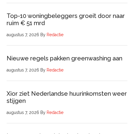
Top-10 woningbeleggers groeit door naar
ruim € 51 mrd
augustus 7, 2026
By
Redactie
Nieuwe regels pakken greenwashing aan
augustus 7, 2026
By
Redactie
Xior ziet Nederlandse huurinkomsten weer
stijgen
augustus 7, 2026
By
Redactie