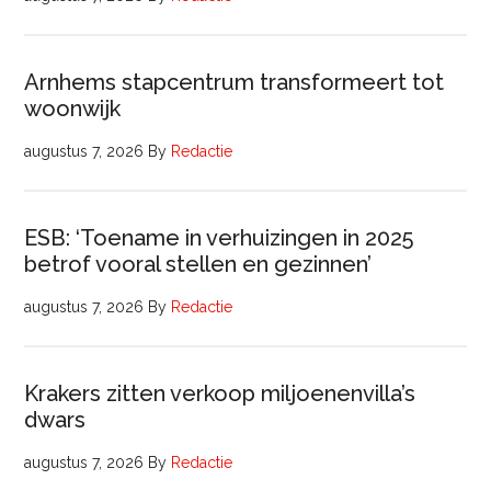
Arnhems stapcentrum transformeert tot
woonwijk
augustus 7, 2026
By
Redactie
ESB: ‘Toename in verhuizingen in 2025
betrof vooral stellen en gezinnen’
augustus 7, 2026
By
Redactie
Krakers zitten verkoop miljoenenvilla’s
dwars
augustus 7, 2026
By
Redactie