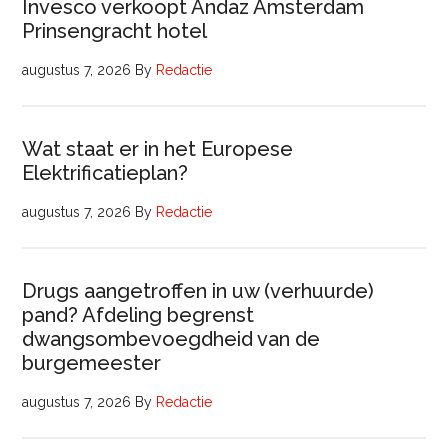
Invesco verkoopt Andaz Amsterdam
Prinsengracht hotel
augustus 7, 2026
By
Redactie
Wat staat er in het Europese
Elektrificatieplan?
augustus 7, 2026
By
Redactie
Drugs aangetroffen in uw (verhuurde)
pand? Afdeling begrenst
dwangsombevoegdheid van de
burgemeester
augustus 7, 2026
By
Redactie