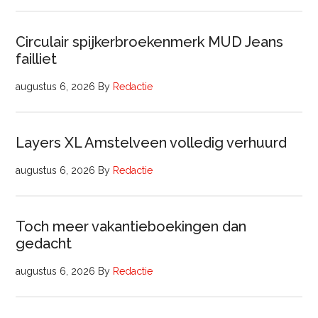
Circulair spijkerbroekenmerk MUD Jeans
failliet
augustus 6, 2026
By
Redactie
Layers XL Amstelveen volledig verhuurd
augustus 6, 2026
By
Redactie
Toch meer vakantieboekingen dan
gedacht
augustus 6, 2026
By
Redactie