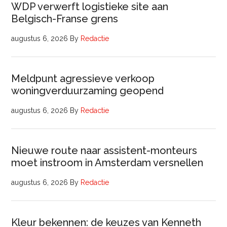
WDP verwerft logistieke site aan
Belgisch-Franse grens
augustus 6, 2026
By
Redactie
Meldpunt agressieve verkoop
woningverduurzaming geopend
augustus 6, 2026
By
Redactie
Nieuwe route naar assistent-monteurs
moet instroom in Amsterdam versnellen
augustus 6, 2026
By
Redactie
Kleur bekennen: de keuzes van Kenneth