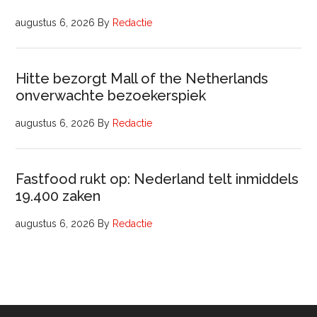
augustus 6, 2026
By
Redactie
Hitte bezorgt Mall of the Netherlands
onverwachte bezoekerspiek
augustus 6, 2026
By
Redactie
Fastfood rukt op: Nederland telt inmiddels
19.400 zaken
augustus 6, 2026
By
Redactie