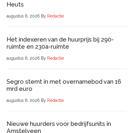
Heuts
augustus 6, 2026
By
Redactie
Het indexeren van de huurprijs bij 290-
ruimte en 230a-ruimte
augustus 6, 2026
By
Redactie
Segro stemt in met overnamebod van 16
mrd euro
augustus 6, 2026
By
Redactie
Nieuwe huurders voor bedrijfsunits in
Amstelveen