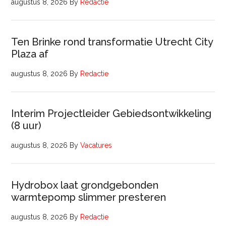
augustus 8, 2026
By
Redactie
Ten Brinke rond transformatie Utrecht City
Plaza af
augustus 8, 2026
By
Redactie
Interim Projectleider Gebiedsontwikkeling
(8 uur)
augustus 8, 2026
By
Vacatures
Hydrobox laat grondgebonden
warmtepomp slimmer presteren
augustus 8, 2026
By
Redactie