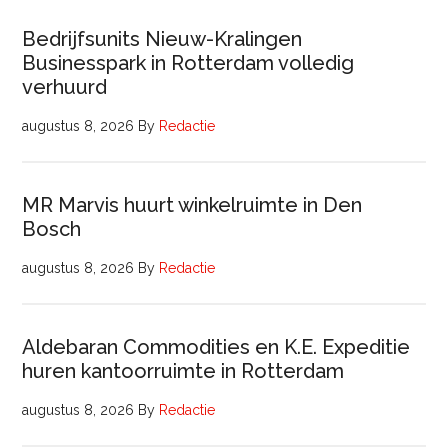
Bedrijfsunits Nieuw-Kralingen
Businesspark in Rotterdam volledig
verhuurd
augustus 8, 2026
By
Redactie
MR Marvis huurt winkelruimte in Den
Bosch
augustus 8, 2026
By
Redactie
Aldebaran Commodities en K.E. Expeditie
huren kantoorruimte in Rotterdam
augustus 8, 2026
By
Redactie