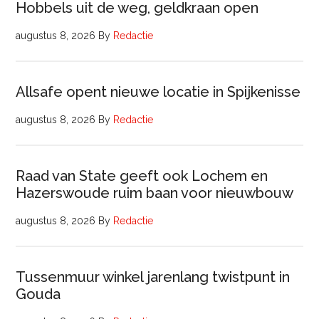
Hobbels uit de weg, geldkraan open
Vastgoedmanagement
augustus 8, 2026
By
Redactie
Allsafe opent nieuwe locatie in Spijkenisse
augustus 8, 2026
By
Redactie
Raad van State geeft ook Lochem en
Hazerswoude ruim baan voor nieuwbouw
augustus 8, 2026
By
Redactie
Tussenmuur winkel jarenlang twistpunt in
Gouda