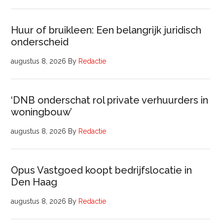
Huur of bruikleen: Een belangrijk juridisch
onderscheid
augustus 8, 2026
By
Redactie
‘DNB onderschat rol private verhuurders in
woningbouw’
augustus 8, 2026
By
Redactie
Opus Vastgoed koopt bedrijfslocatie in
Den Haag
augustus 8, 2026
By
Redactie