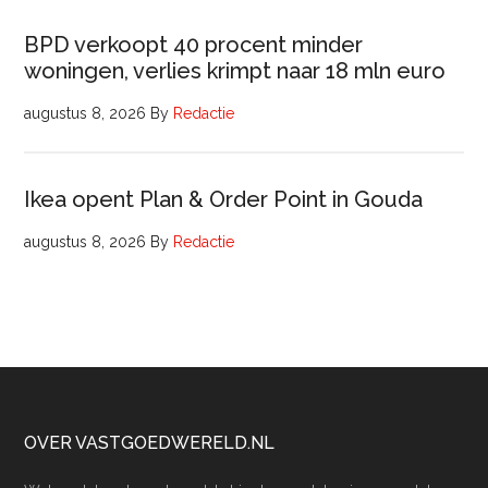
BPD verkoopt 40 procent minder
woningen, verlies krimpt naar 18 mln euro
augustus 8, 2026
By
Redactie
Ikea opent Plan & Order Point in Gouda
augustus 8, 2026
By
Redactie
Footer
OVER VASTGOEDWERELD.NL