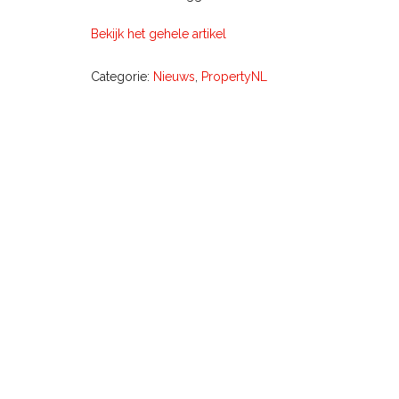
Bekijk het gehele artikel
Categorie:
Nieuws
,
PropertyNL