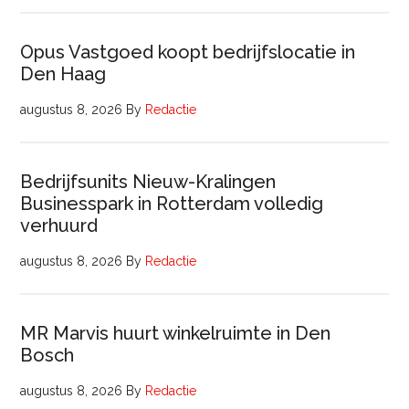
Opus Vastgoed koopt bedrijfslocatie in
Den Haag
augustus 8, 2026
By
Redactie
Bedrijfsunits Nieuw-Kralingen
Businesspark in Rotterdam volledig
verhuurd
augustus 8, 2026
By
Redactie
MR Marvis huurt winkelruimte in Den
Bosch
augustus 8, 2026
By
Redactie