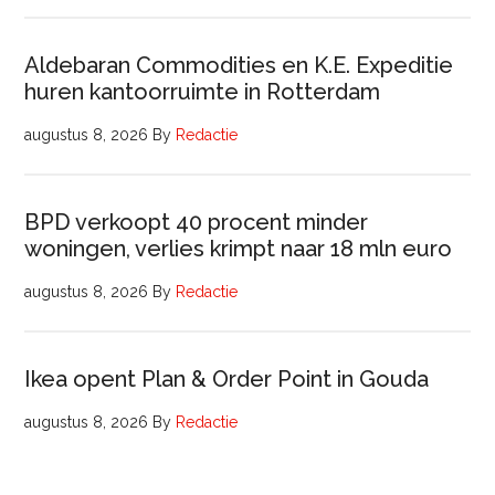
Aldebaran Commodities en K.E. Expeditie
huren kantoorruimte in Rotterdam
augustus 8, 2026
By
Redactie
BPD verkoopt 40 procent minder
woningen, verlies krimpt naar 18 mln euro
augustus 8, 2026
By
Redactie
Ikea opent Plan & Order Point in Gouda
augustus 8, 2026
By
Redactie