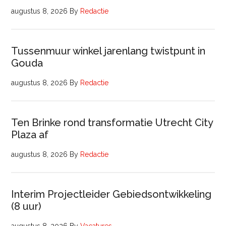
augustus 8, 2026
By
Redactie
Tussenmuur winkel jarenlang twistpunt in
Gouda
augustus 8, 2026
By
Redactie
Ten Brinke rond transformatie Utrecht City
Plaza af
augustus 8, 2026
By
Redactie
Interim Projectleider Gebiedsontwikkeling
(8 uur)