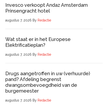
Invesco verkoopt Andaz Amsterdam
Prinsengracht hotel
augustus 7, 2026
By
Redactie
Wat staat er in het Europese
Elektrificatieplan?
augustus 7, 2026
By
Redactie
Drugs aangetroffen in uw (verhuurde)
pand? Afdeling begrenst
dwangsombevoegdheid van de
burgemeester
augustus 7, 2026
By
Redactie