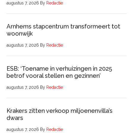
augustus 7, 2026
By
Redactie
Arnhems stapcentrum transformeert tot
woonwijk
augustus 7, 2026
By
Redactie
ESB: ‘Toename in verhuizingen in 2025
betrof vooral stellen en gezinnen’
augustus 7, 2026
By
Redactie
Krakers zitten verkoop miljoenenvilla’s
dwars
augustus 7, 2026
By
Redactie