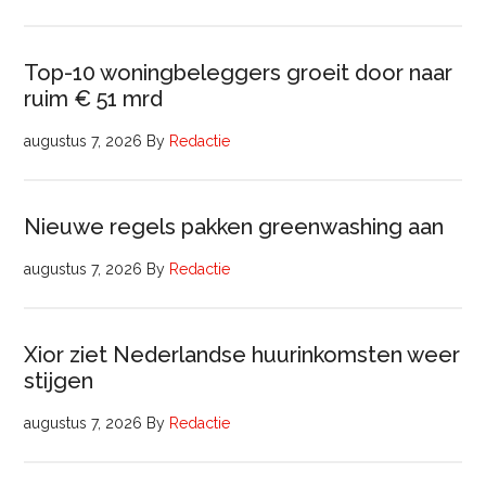
Top-10 woningbeleggers groeit door naar
ruim € 51 mrd
augustus 7, 2026
By
Redactie
Nieuwe regels pakken greenwashing aan
augustus 7, 2026
By
Redactie
Xior ziet Nederlandse huurinkomsten weer
stijgen
augustus 7, 2026
By
Redactie