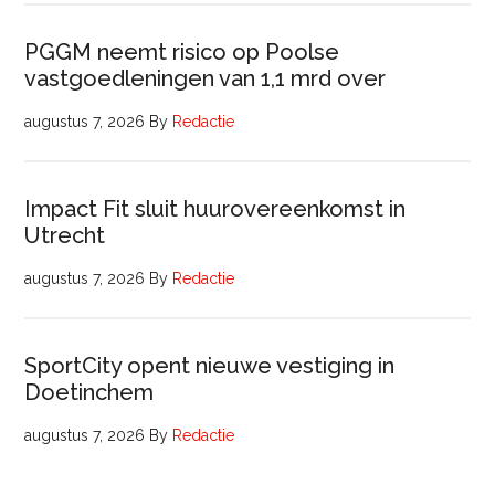
PGGM neemt risico op Poolse
vastgoedleningen van 1,1 mrd over
augustus 7, 2026
By
Redactie
Impact Fit sluit huurovereenkomst in
Utrecht
augustus 7, 2026
By
Redactie
SportCity opent nieuwe vestiging in
Doetinchem
augustus 7, 2026
By
Redactie