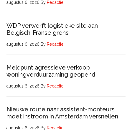
augustus 6, 2026
By
Redactie
WDP verwerft logistieke site aan
Belgisch-Franse grens
augustus 6, 2026
By
Redactie
Meldpunt agressieve verkoop
woningverduurzaming geopend
augustus 6, 2026
By
Redactie
Nieuwe route naar assistent-monteurs
moet instroom in Amsterdam versnellen
augustus 6, 2026
By
Redactie