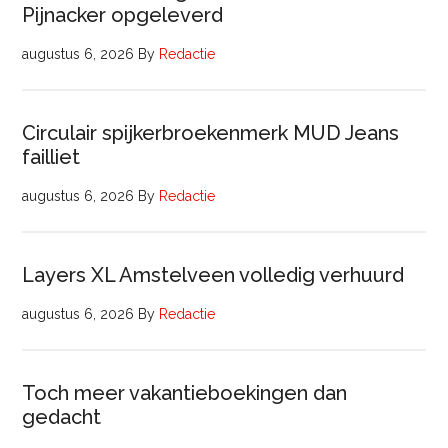
Pijnacker opgeleverd
augustus 6, 2026
By
Redactie
Circulair spijkerbroekenmerk MUD Jeans
failliet
augustus 6, 2026
By
Redactie
Layers XL Amstelveen volledig verhuurd
augustus 6, 2026
By
Redactie
Toch meer vakantieboekingen dan
gedacht