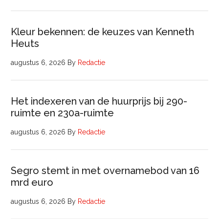
Kleur bekennen: de keuzes van Kenneth
Heuts
augustus 6, 2026
By
Redactie
Het indexeren van de huurprijs bij 290-
ruimte en 230a-ruimte
augustus 6, 2026
By
Redactie
Segro stemt in met overnamebod van 16
mrd euro
augustus 6, 2026
By
Redactie