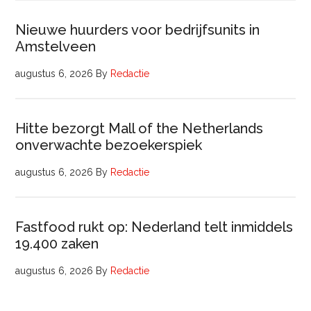
Nieuwe huurders voor bedrijfsunits in
Amstelveen
augustus 6, 2026
By
Redactie
Hitte bezorgt Mall of the Netherlands
onverwachte bezoekerspiek
augustus 6, 2026
By
Redactie
Fastfood rukt op: Nederland telt inmiddels
19.400 zaken
augustus 6, 2026
By
Redactie