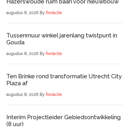
Hazerswoude ruim baan voor nieuwbouw
augustus 8, 2026
By
Redactie
Tussenmuur winkel jarenlang twistpunt in
Gouda
augustus 8, 2026
By
Redactie
Ten Brinke rond transformatie Utrecht City
Plaza af
augustus 8, 2026
By
Redactie
Interim Projectleider Gebiedsontwikkeling
(8 uur)