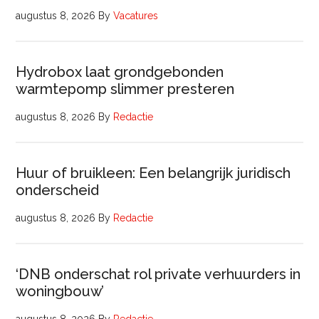
augustus 8, 2026
By
Vacatures
Hydrobox laat grondgebonden
warmtepomp slimmer presteren
augustus 8, 2026
By
Redactie
Huur of bruikleen: Een belangrijk juridisch
onderscheid
augustus 8, 2026
By
Redactie
‘DNB onderschat rol private verhuurders in
woningbouw’