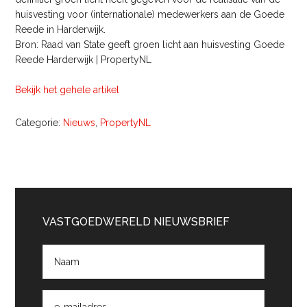
huisvesting voor (internationale) medewerkers aan de Goede
Reede in Harderwijk.
Bron: Raad van State geeft groen licht aan huisvesting Goede
Reede Harderwijk | PropertyNL
Bekijk het gehele artikel
Categorie:
Nieuws
,
PropertyNL
Primaire
Sidebar
VASTGOEDWERELD NIEUWSBRIEF