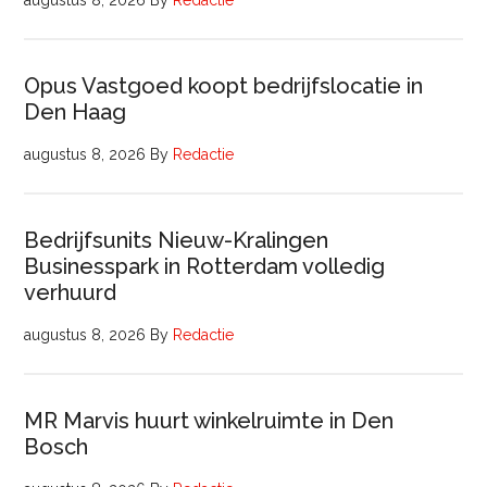
augustus 8, 2026
By
Redactie
Opus Vastgoed koopt bedrijfslocatie in
Den Haag
augustus 8, 2026
By
Redactie
Bedrijfsunits Nieuw-Kralingen
Businesspark in Rotterdam volledig
verhuurd
augustus 8, 2026
By
Redactie
MR Marvis huurt winkelruimte in Den
Bosch