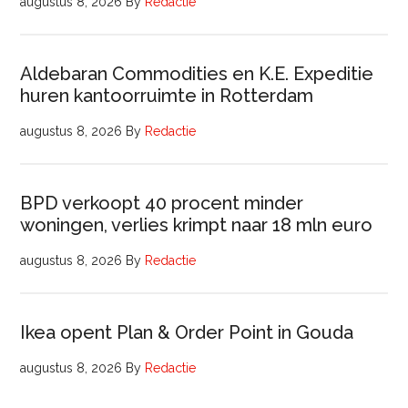
augustus 8, 2026
By
Redactie
Aldebaran Commodities en K.E. Expeditie
huren kantoorruimte in Rotterdam
augustus 8, 2026
By
Redactie
BPD verkoopt 40 procent minder
woningen, verlies krimpt naar 18 mln euro
augustus 8, 2026
By
Redactie
Ikea opent Plan & Order Point in Gouda
augustus 8, 2026
By
Redactie