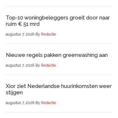
Top-10 woningbeleggers groeit door naar
ruim € 51 mrd
augustus 7, 2026
By
Redactie
Nieuwe regels pakken greenwashing aan
augustus 7, 2026
By
Redactie
Xior ziet Nederlandse huurinkomsten weer
stijgen
augustus 7, 2026
By
Redactie