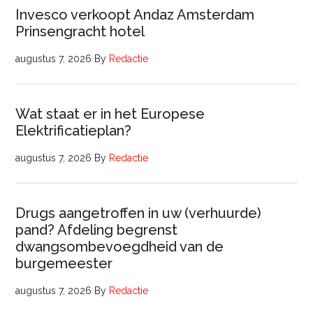
Invesco verkoopt Andaz Amsterdam
Prinsengracht hotel
augustus 7, 2026
By
Redactie
Wat staat er in het Europese
Elektrificatieplan?
augustus 7, 2026
By
Redactie
Drugs aangetroffen in uw (verhuurde)
pand? Afdeling begrenst
dwangsombevoegdheid van de
burgemeester
augustus 7, 2026
By
Redactie