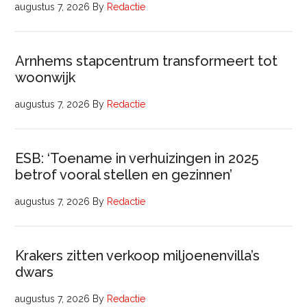
augustus 7, 2026
By
Redactie
Arnhems stapcentrum transformeert tot
woonwijk
augustus 7, 2026
By
Redactie
ESB: ‘Toename in verhuizingen in 2025
betrof vooral stellen en gezinnen’
augustus 7, 2026
By
Redactie
Krakers zitten verkoop miljoenenvilla’s
dwars
augustus 7, 2026
By
Redactie