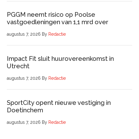
PGGM neemt risico op Poolse
vastgoedleningen van 1,1 mrd over
augustus 7, 2026
By
Redactie
Impact Fit sluit huurovereenkomst in
Utrecht
augustus 7, 2026
By
Redactie
SportCity opent nieuwe vestiging in
Doetinchem
augustus 7, 2026
By
Redactie