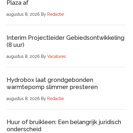
Plaza af
augustus 8, 2026
By
Redactie
Interim Projectleider Gebiedsontwikkeling
(8 uur)
augustus 8, 2026
By
Vacatures
Hydrobox laat grondgebonden
warmtepomp slimmer presteren
augustus 8, 2026
By
Redactie
Huur of bruikleen: Een belangrijk juridisch
onderscheid