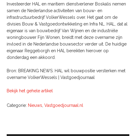
Investeerder HAL en maritiem dienstverlener Boskalis nemen
samen de Nederlandse activiteiten van bouw- en
infrastructuurbedrijf VolkerWessels over. Het gaat om de
divisies Bouw & Vastgoedontwikkeling en Infra NL. HAL, dat al
eigenaar is van bouwbedrijf Van Wijnen en de industriële
woningbouwer Fijn Wonen, breidt met deze overname zijn
invloed in de Nederlandse bouwsector verder uit. De huidige
eigenaar Reggeborgh en HAL bereikten hierover op
donderdag een akkoord.
Bron: BREAKING NEWS: HAL wil bouwpositie versterken met
overname VolkerWessels | Vastgoedjournaal
Bekijk het gehele artikel
Categorie:
Nieuws
,
Vastgoedjournaal.nl