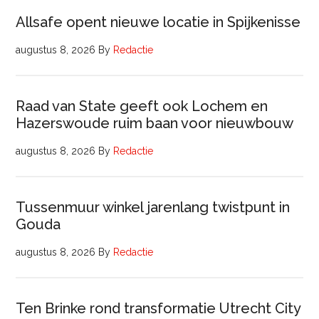
Allsafe opent nieuwe locatie in Spijkenisse
augustus 8, 2026
By
Redactie
Raad van State geeft ook Lochem en
Hazerswoude ruim baan voor nieuwbouw
augustus 8, 2026
By
Redactie
Tussenmuur winkel jarenlang twistpunt in
Gouda
augustus 8, 2026
By
Redactie
Ten Brinke rond transformatie Utrecht City