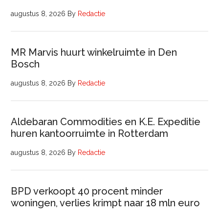
augustus 8, 2026
By
Redactie
MR Marvis huurt winkelruimte in Den
Bosch
augustus 8, 2026
By
Redactie
Aldebaran Commodities en K.E. Expeditie
huren kantoorruimte in Rotterdam
augustus 8, 2026
By
Redactie
BPD verkoopt 40 procent minder
woningen, verlies krimpt naar 18 mln euro