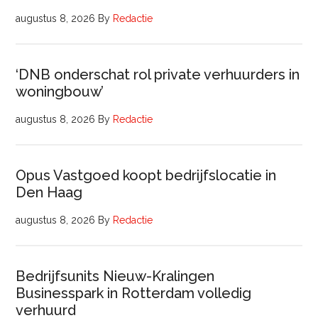
augustus 8, 2026
By
Redactie
‘DNB onderschat rol private verhuurders in
woningbouw’
augustus 8, 2026
By
Redactie
Opus Vastgoed koopt bedrijfslocatie in
Den Haag
augustus 8, 2026
By
Redactie
Bedrijfsunits Nieuw-Kralingen
Businesspark in Rotterdam volledig
verhuurd