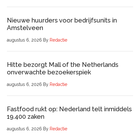
Nieuwe huurders voor bedrijfsunits in
Amstelveen
augustus 6, 2026
By
Redactie
Hitte bezorgt Mall of the Netherlands
onverwachte bezoekerspiek
augustus 6, 2026
By
Redactie
Fastfood rukt op: Nederland telt inmiddels
19.400 zaken
augustus 6, 2026
By
Redactie