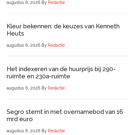
augustus 6, 2026
By
Redactie
Kleur bekennen: de keuzes van Kenneth
Heuts
augustus 6, 2026
By
Redactie
Het indexeren van de huurprijs bij 290-
ruimte en 230a-ruimte
augustus 6, 2026
By
Redactie
Segro stemt in met overnamebod van 16
mrd euro
augustus 6, 2026
By
Redactie