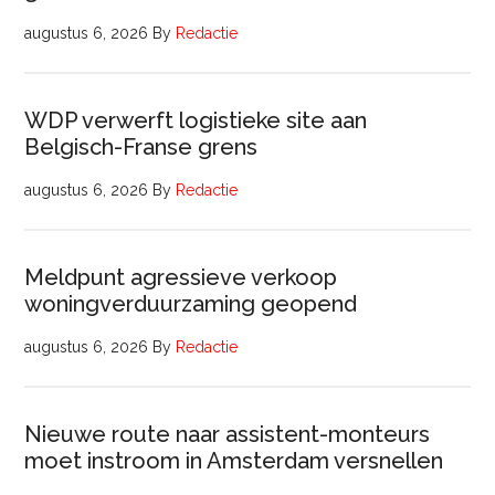
augustus 6, 2026
By
Redactie
WDP verwerft logistieke site aan
Belgisch-Franse grens
augustus 6, 2026
By
Redactie
Meldpunt agressieve verkoop
woningverduurzaming geopend
augustus 6, 2026
By
Redactie
Nieuwe route naar assistent-monteurs
moet instroom in Amsterdam versnellen