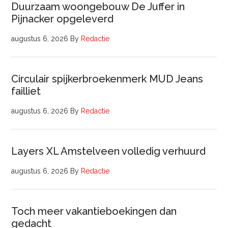
Duurzaam woongebouw De Juffer in
Pijnacker opgeleverd
augustus 6, 2026
By
Redactie
Circulair spijkerbroekenmerk MUD Jeans
failliet
augustus 6, 2026
By
Redactie
Layers XL Amstelveen volledig verhuurd
augustus 6, 2026
By
Redactie
Toch meer vakantieboekingen dan
gedacht