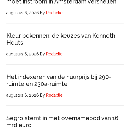
moet instroom in Amsterdam versnellen
augustus 6, 2026
By
Redactie
Kleur bekennen: de keuzes van Kenneth
Heuts
augustus 6, 2026
By
Redactie
Het indexeren van de huurprijs bij 290-
ruimte en 230a-ruimte
augustus 6, 2026
By
Redactie
Segro stemt in met overnamebod van 16
mrd euro