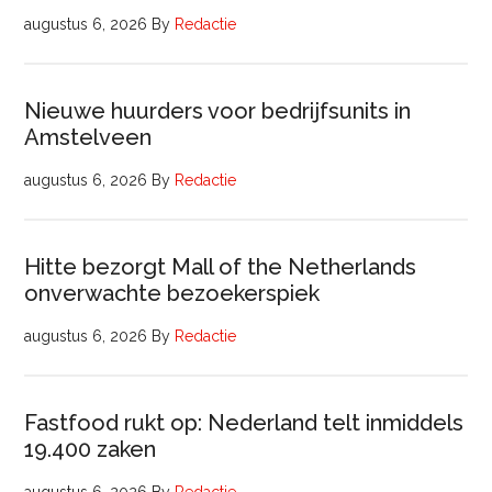
augustus 6, 2026
By
Redactie
Nieuwe huurders voor bedrijfsunits in
Amstelveen
augustus 6, 2026
By
Redactie
Hitte bezorgt Mall of the Netherlands
onverwachte bezoekerspiek
augustus 6, 2026
By
Redactie
Fastfood rukt op: Nederland telt inmiddels
19.400 zaken