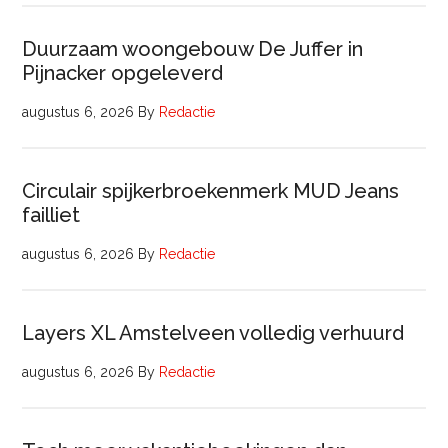
Duurzaam woongebouw De Juffer in
Pijnacker opgeleverd
augustus 6, 2026
By
Redactie
Circulair spijkerbroekenmerk MUD Jeans
failliet
augustus 6, 2026
By
Redactie
Layers XL Amstelveen volledig verhuurd
augustus 6, 2026
By
Redactie