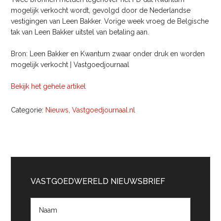
mogelijk verkocht wordt, gevolgd door de Nederlandse
vestigingen van Leen Bakker. Vorige week vroeg de Belgische
tak van Leen Bakker uitstel van betaling aan.
Bron: Leen Bakker en Kwantum zwaar onder druk en worden
mogelijk verkocht | Vastgoedjournaal
Bekijk het gehele artikel
Categorie:
Nieuws
,
Vastgoedjournaal.nl
Primaire
Sidebar
VASTGOEDWERELD NIEUWSBRIEF