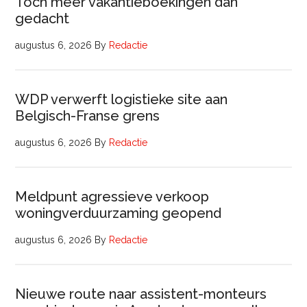
Toch meer vakantieboekingen dan
gedacht
augustus 6, 2026
By
Redactie
WDP verwerft logistieke site aan
Belgisch-Franse grens
augustus 6, 2026
By
Redactie
Meldpunt agressieve verkoop
woningverduurzaming geopend
augustus 6, 2026
By
Redactie
Nieuwe route naar assistent-monteurs