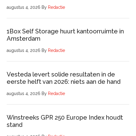
augustus 4, 2026
By
Redactie
1Box Self Storage huurt kantoorruimte in
Amsterdam
augustus 4, 2026
By
Redactie
Vesteda levert solide resultaten in de
eerste helft van 2026: niets aan de hand
augustus 4, 2026
By
Redactie
Winstreeks GPR 250 Europe Index houdt
stand