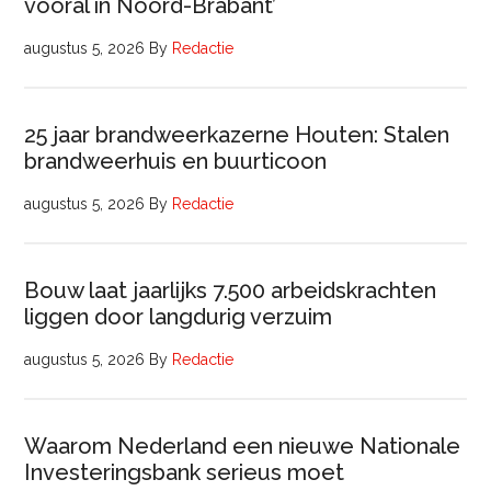
vooral in Noord-Brabant’
augustus 5, 2026
By
Redactie
25 jaar brandweerkazerne Houten: Stalen
brandweerhuis en buurticoon
augustus 5, 2026
By
Redactie
Bouw laat jaarlijks 7.500 arbeidskrachten
liggen door langdurig verzuim
augustus 5, 2026
By
Redactie
Waarom Nederland een nieuwe Nationale
Investeringsbank serieus moet