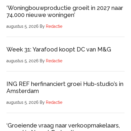
‘Woningbouwproductie groeit in 2027 naar
74.000 nieuwe woningen’
augustus 5, 2026
By
Redactie
Week 31: Yarafood koopt DC van M&G
augustus 5, 2026
By
Redactie
ING REF herfinanciert groei Hub-studio’s in
Amsterdam
augustus 5, 2026
By
Redactie
‘Groeiende vraag naar verkoopmakelaars,