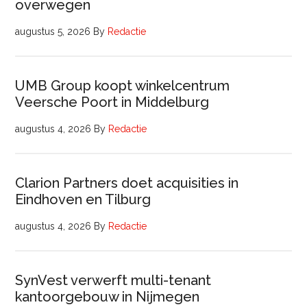
overwegen
augustus 5, 2026
By
Redactie
UMB Group koopt winkelcentrum
Veersche Poort in Middelburg
augustus 4, 2026
By
Redactie
Clarion Partners doet acquisities in
Eindhoven en Tilburg
augustus 4, 2026
By
Redactie
SynVest verwerft multi-tenant
kantoorgebouw in Nijmegen