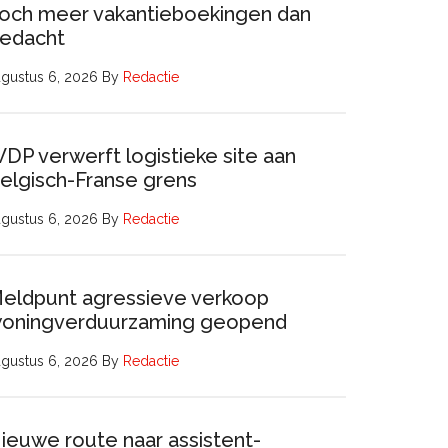
och meer vakantieboekingen dan
edacht
gustus 6, 2026
By
Redactie
DP verwerft logistieke site aan
elgisch-Franse grens
gustus 6, 2026
By
Redactie
eldpunt agressieve verkoop
oningverduurzaming geopend
gustus 6, 2026
By
Redactie
ieuwe route naar assistent-