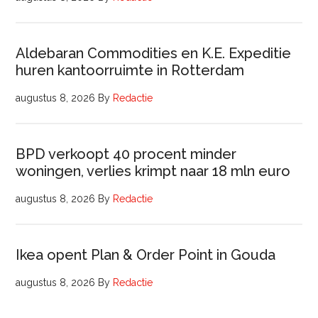
Aldebaran Commodities en K.E. Expeditie
huren kantoorruimte in Rotterdam
augustus 8, 2026
By
Redactie
BPD verkoopt 40 procent minder
woningen, verlies krimpt naar 18 mln euro
augustus 8, 2026
By
Redactie
Ikea opent Plan & Order Point in Gouda
augustus 8, 2026
By
Redactie