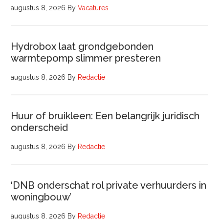
augustus 8, 2026
By
Vacatures
Hydrobox laat grondgebonden
warmtepomp slimmer presteren
augustus 8, 2026
By
Redactie
Huur of bruikleen: Een belangrijk juridisch
onderscheid
augustus 8, 2026
By
Redactie
‘DNB onderschat rol private verhuurders in
woningbouw’
augustus 8, 2026
By
Redactie