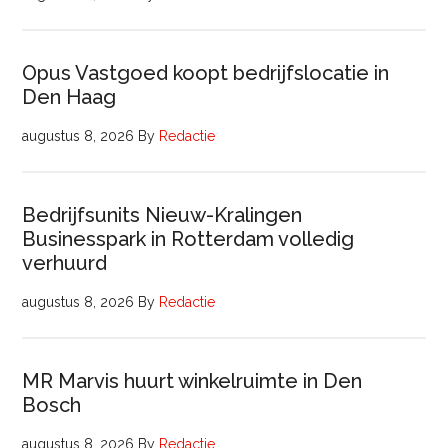
Opus Vastgoed koopt bedrijfslocatie in
Den Haag
augustus 8, 2026
By
Redactie
Bedrijfsunits Nieuw-Kralingen
Businesspark in Rotterdam volledig
verhuurd
augustus 8, 2026
By
Redactie
MR Marvis huurt winkelruimte in Den
Bosch
augustus 8, 2026
By
Redactie