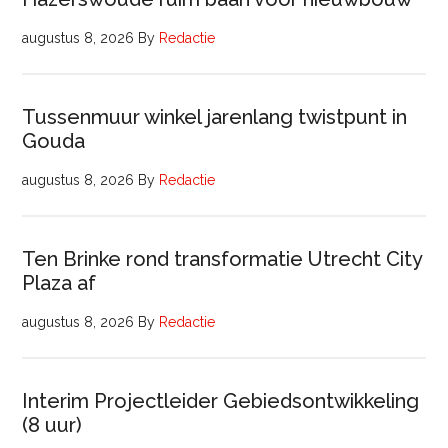
augustus 8, 2026
By
Redactie
Tussenmuur winkel jarenlang twistpunt in
Gouda
augustus 8, 2026
By
Redactie
Ten Brinke rond transformatie Utrecht City
Plaza af
augustus 8, 2026
By
Redactie
Interim Projectleider Gebiedsontwikkeling
(8 uur)