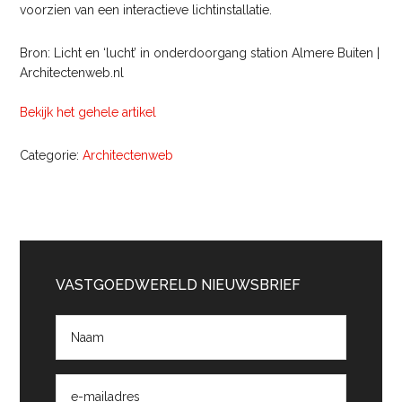
voorzien van een interactieve lichtinstallatie.
Bron: Licht en ‘lucht’ in onderdoorgang station Almere Buiten |
Architectenweb.nl
Bekijk het gehele artikel
Categorie:
Architectenweb
Primaire
Sidebar
VASTGOEDWERELD NIEUWSBRIEF