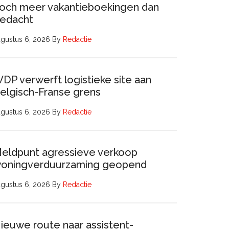
och meer vakantieboekingen dan
edacht
gustus 6, 2026
By
Redactie
DP verwerft logistieke site aan
elgisch-Franse grens
gustus 6, 2026
By
Redactie
eldpunt agressieve verkoop
oningverduurzaming geopend
gustus 6, 2026
By
Redactie
ieuwe route naar assistent-