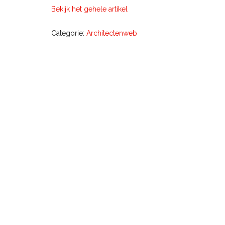
Bekijk het gehele artikel
Categorie:
Architectenweb