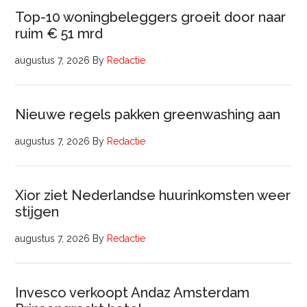
Top-10 woningbeleggers groeit door naar
ruim € 51 mrd
augustus 7, 2026
By
Redactie
Nieuwe regels pakken greenwashing aan
augustus 7, 2026
By
Redactie
Xior ziet Nederlandse huurinkomsten weer
stijgen
augustus 7, 2026
By
Redactie
Invesco verkoopt Andaz Amsterdam