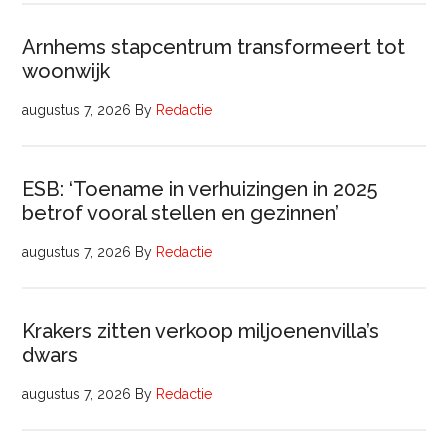
Arnhems stapcentrum transformeert tot
woonwijk
augustus 7, 2026
By
Redactie
ESB: ‘Toename in verhuizingen in 2025
betrof vooral stellen en gezinnen’
augustus 7, 2026
By
Redactie
Krakers zitten verkoop miljoenenvilla’s
dwars
augustus 7, 2026
By
Redactie