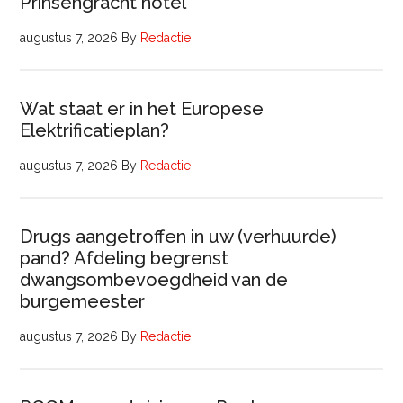
Prinsengracht hotel
augustus 7, 2026
By
Redactie
Wat staat er in het Europese
Elektrificatieplan?
augustus 7, 2026
By
Redactie
Drugs aangetroffen in uw (verhuurde)
pand? Afdeling begrenst
dwangsombevoegdheid van de
burgemeester
augustus 7, 2026
By
Redactie