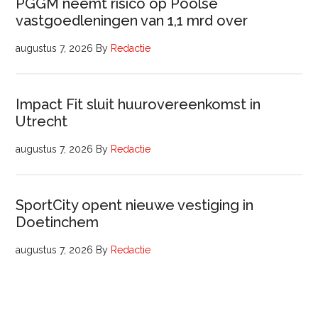
PGGM neemt risico op Poolse
vastgoedleningen van 1,1 mrd over
augustus 7, 2026
By
Redactie
Impact Fit sluit huurovereenkomst in
Utrecht
augustus 7, 2026
By
Redactie
SportCity opent nieuwe vestiging in
Doetinchem
augustus 7, 2026
By
Redactie