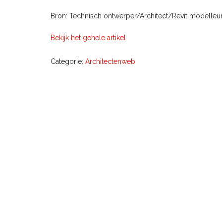
Bron: Technisch ontwerper/Architect/Revit modelleur
Bekijk het gehele artikel
Categorie:
Architectenweb