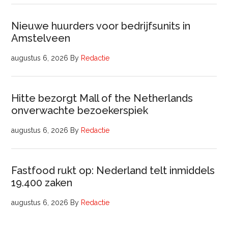
Nieuwe huurders voor bedrijfsunits in
Amstelveen
augustus 6, 2026
By
Redactie
Hitte bezorgt Mall of the Netherlands
onverwachte bezoekerspiek
augustus 6, 2026
By
Redactie
Fastfood rukt op: Nederland telt inmiddels
19.400 zaken
augustus 6, 2026
By
Redactie