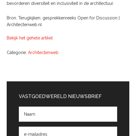
bevorderen diversiteit en inclusiviteit in de architectuur.
Bron: Terugkijken: gesprekkenreeks Open for Discussion |
Architectenweb.nl
Bekijk het gehele artikel
Categorie:
Architectenweb
Primaire
Sidebar
VASTGOEDWERELD NIEUWSBRIEF