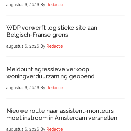
augustus 6, 2026
By
Redactie
WDP verwerft logistieke site aan
Belgisch-Franse grens
augustus 6, 2026
By
Redactie
Meldpunt agressieve verkoop
woningverduurzaming geopend
augustus 6, 2026
By
Redactie
Nieuwe route naar assistent-monteurs
moet instroom in Amsterdam versnellen
augustus 6, 2026
By
Redactie