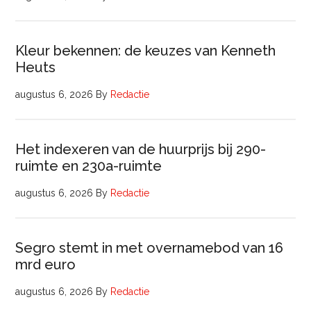
Kleur bekennen: de keuzes van Kenneth
Heuts
augustus 6, 2026
By
Redactie
Het indexeren van de huurprijs bij 290-
ruimte en 230a-ruimte
augustus 6, 2026
By
Redactie
Segro stemt in met overnamebod van 16
mrd euro
augustus 6, 2026
By
Redactie