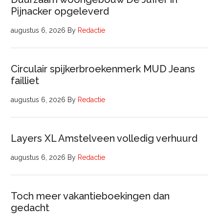
Pijnacker opgeleverd
augustus 6, 2026
By
Redactie
Circulair spijkerbroekenmerk MUD Jeans
failliet
augustus 6, 2026
By
Redactie
Layers XL Amstelveen volledig verhuurd
augustus 6, 2026
By
Redactie
Toch meer vakantieboekingen dan
gedacht