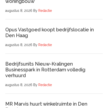
woningbouw’
augustus 8, 2026
By
Redactie
Opus Vastgoed koopt bedrijfslocatie in
Den Haag
augustus 8, 2026
By
Redactie
Bedrijfsunits Nieuw-Kralingen
Businesspark in Rotterdam volledig
verhuurd
augustus 8, 2026
By
Redactie
MR Marvis huurt winkelruimte in Den