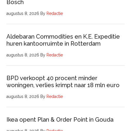
Bosch
augustus 8, 2026
By
Redactie
Aldebaran Commodities en K.E. Expeditie
huren kantoorruimte in Rotterdam
augustus 8, 2026
By
Redactie
BPD verkoopt 40 procent minder
woningen, verlies krimpt naar 18 mln euro
augustus 8, 2026
By
Redactie
Ikea opent Plan & Order Point in Gouda