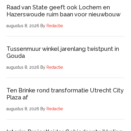
Raad van State geeft ook Lochem en
Hazerswoude ruim baan voor nieuwbouw
augustus 8, 2026
By
Redactie
Tussenmuur winkel jarenlang twistpunt in
Gouda
augustus 8, 2026
By
Redactie
Ten Brinke rond transformatie Utrecht City
Plaza af
augustus 8, 2026
By
Redactie