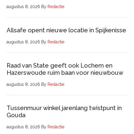
augustus 8, 2026
By
Redactie
Allsafe opent nieuwe locatie in Spijkenisse
augustus 8, 2026
By
Redactie
Raad van State geeft ook Lochem en
Hazerswoude ruim baan voor nieuwbouw
augustus 8, 2026
By
Redactie
Tussenmuur winkel jarenlang twistpunt in
Gouda
augustus 8, 2026
By
Redactie