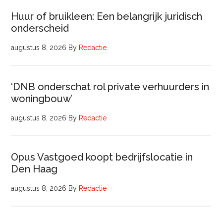
Huur of bruikleen: Een belangrijk juridisch
onderscheid
augustus 8, 2026
By
Redactie
‘DNB onderschat rol private verhuurders in
woningbouw’
augustus 8, 2026
By
Redactie
Opus Vastgoed koopt bedrijfslocatie in
Den Haag
augustus 8, 2026
By
Redactie