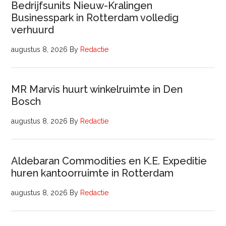
Bedrijfsunits Nieuw-Kralingen
Businesspark in Rotterdam volledig
verhuurd
augustus 8, 2026
By
Redactie
MR Marvis huurt winkelruimte in Den
Bosch
augustus 8, 2026
By
Redactie
Aldebaran Commodities en K.E. Expeditie
huren kantoorruimte in Rotterdam
augustus 8, 2026
By
Redactie