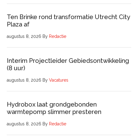
Ten Brinke rond transformatie Utrecht City
Plaza af
augustus 8, 2026
By
Redactie
Interim Projectleider Gebiedsontwikkeling
(8 uur)
augustus 8, 2026
By
Vacatures
Hydrobox laat grondgebonden
warmtepomp slimmer presteren
augustus 8, 2026
By
Redactie