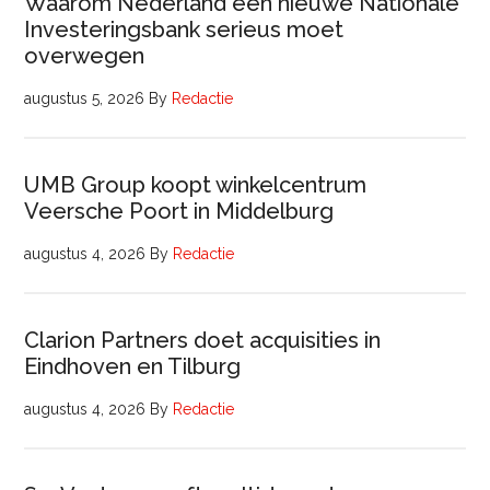
Waarom Nederland een nieuwe Nationale
Investeringsbank serieus moet
overwegen
augustus 5, 2026
By
Redactie
UMB Group koopt winkelcentrum
Veersche Poort in Middelburg
augustus 4, 2026
By
Redactie
Clarion Partners doet acquisities in
Eindhoven en Tilburg
augustus 4, 2026
By
Redactie