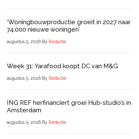
‘Woningbouwproductie groeit in 2027 naar
74.000 nieuwe woningen’
augustus 5, 2026
By
Redactie
Week 31: Yarafood koopt DC van M&G
augustus 5, 2026
By
Redactie
ING REF herfinanciert groei Hub-studio’s in
Amsterdam
augustus 5, 2026
By
Redactie