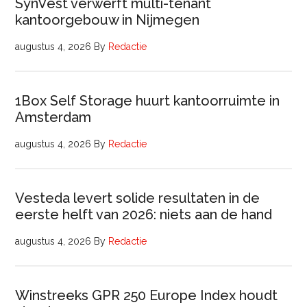
SynVest verwerft multi-tenant
kantoorgebouw in Nijmegen
augustus 4, 2026
By
Redactie
1Box Self Storage huurt kantoorruimte in
Amsterdam
augustus 4, 2026
By
Redactie
Vesteda levert solide resultaten in de
eerste helft van 2026: niets aan de hand
augustus 4, 2026
By
Redactie
Winstreeks GPR 250 Europe Index houdt