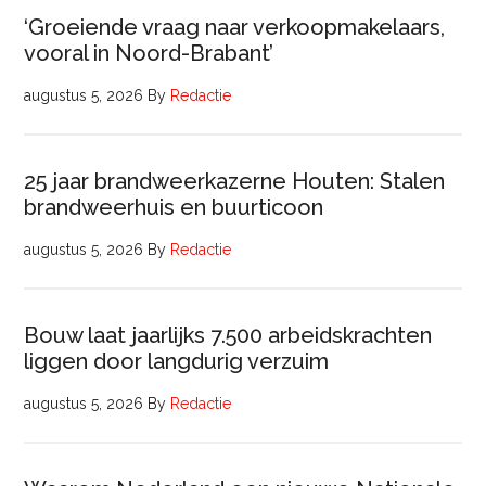
‘Groeiende vraag naar verkoopmakelaars,
vooral in Noord-Brabant’
augustus 5, 2026
By
Redactie
25 jaar brandweerkazerne Houten: Stalen
brandweerhuis en buurticoon
augustus 5, 2026
By
Redactie
Bouw laat jaarlijks 7.500 arbeidskrachten
liggen door langdurig verzuim
augustus 5, 2026
By
Redactie