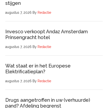
stijgen
augustus 7, 2026
By
Redactie
Invesco verkoopt Andaz Amsterdam
Prinsengracht hotel
augustus 7, 2026
By
Redactie
Wat staat er in het Europese
Elektrificatieplan?
augustus 7, 2026
By
Redactie
Drugs aangetroffen in uw (verhuurde)
pand? Afdeling begrenst