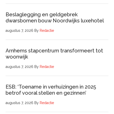
Beslaglegging en geldgebrek
dwarsbomen bouw Noordwijks luxehotel
augustus 7, 2026
By
Redactie
Arnhems stapcentrum transformeert tot
woonwijk
augustus 7, 2026
By
Redactie
ESB: ‘Toename in verhuizingen in 2025
betrof vooral stellen en gezinnen’
augustus 7, 2026
By
Redactie