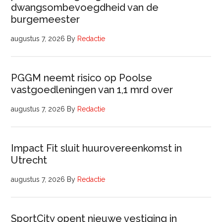
dwangsombevoegdheid van de
burgemeester
augustus 7, 2026
By
Redactie
PGGM neemt risico op Poolse
vastgoedleningen van 1,1 mrd over
augustus 7, 2026
By
Redactie
Impact Fit sluit huurovereenkomst in
Utrecht
augustus 7, 2026
By
Redactie
SportCity opent nieuwe vestiging in