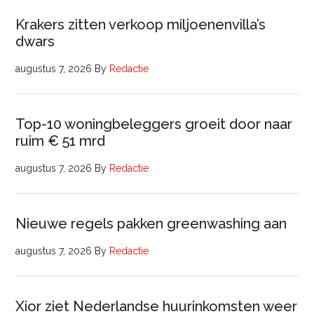
Krakers zitten verkoop miljoenenvilla’s
dwars
augustus 7, 2026
By
Redactie
Top-10 woningbeleggers groeit door naar
ruim € 51 mrd
augustus 7, 2026
By
Redactie
Nieuwe regels pakken greenwashing aan
augustus 7, 2026
By
Redactie
Xior ziet Nederlandse huurinkomsten weer