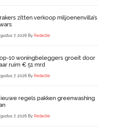
rakers zitten verkoop miljoenenvilla’s
wars
gustus 7, 2026
By
Redactie
op-10 woningbeleggers groeit door
aar ruim € 51 mrd
gustus 7, 2026
By
Redactie
ieuwe regels pakken greenwashing
an
gustus 7, 2026
By
Redactie