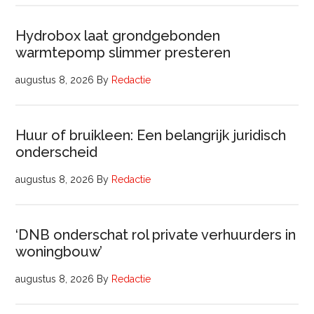
Hydrobox laat grondgebonden
warmtepomp slimmer presteren
augustus 8, 2026
By
Redactie
Huur of bruikleen: Een belangrijk juridisch
onderscheid
augustus 8, 2026
By
Redactie
‘DNB onderschat rol private verhuurders in
woningbouw’
augustus 8, 2026
By
Redactie