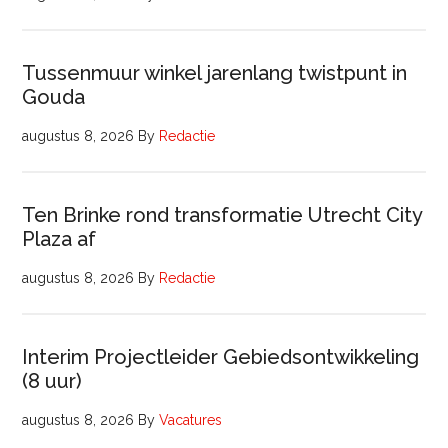
Tussenmuur winkel jarenlang twistpunt in
Gouda
augustus 8, 2026
By
Redactie
Ten Brinke rond transformatie Utrecht City
Plaza af
augustus 8, 2026
By
Redactie
Interim Projectleider Gebiedsontwikkeling
(8 uur)
augustus 8, 2026
By
Vacatures