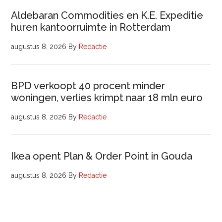
Aldebaran Commodities en K.E. Expeditie
huren kantoorruimte in Rotterdam
augustus 8, 2026
By
Redactie
BPD verkoopt 40 procent minder
woningen, verlies krimpt naar 18 mln euro
augustus 8, 2026
By
Redactie
Ikea opent Plan & Order Point in Gouda
augustus 8, 2026
By
Redactie