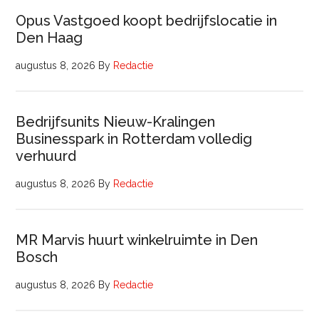
Opus Vastgoed koopt bedrijfslocatie in
Den Haag
augustus 8, 2026
By
Redactie
Bedrijfsunits Nieuw-Kralingen
Businesspark in Rotterdam volledig
verhuurd
augustus 8, 2026
By
Redactie
MR Marvis huurt winkelruimte in Den
Bosch
augustus 8, 2026
By
Redactie