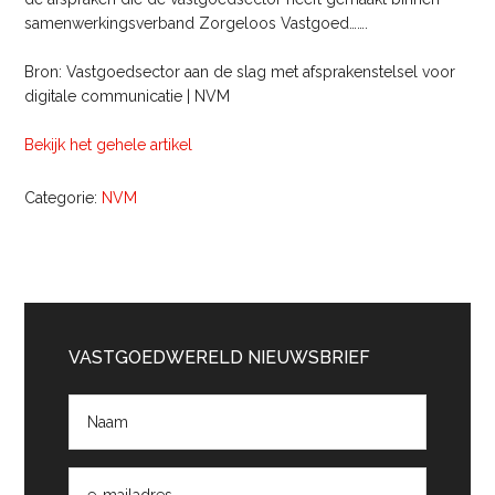
samenwerkingsverband Zorgeloos Vastgoed…….
Bron: Vastgoedsector aan de slag met afsprakenstelsel voor
digitale communicatie | NVM
Bekijk het gehele artikel
Categorie:
NVM
Primaire
Sidebar
VASTGOEDWERELD NIEUWSBRIEF