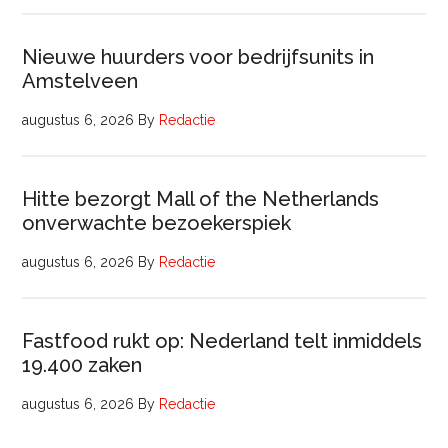
Nieuwe huurders voor bedrijfsunits in
Amstelveen
augustus 6, 2026
By
Redactie
Hitte bezorgt Mall of the Netherlands
onverwachte bezoekerspiek
augustus 6, 2026
By
Redactie
Fastfood rukt op: Nederland telt inmiddels
19.400 zaken
augustus 6, 2026
By
Redactie