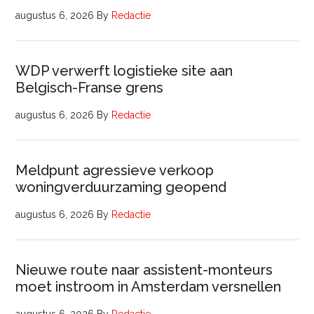
augustus 6, 2026
By
Redactie
WDP verwerft logistieke site aan
Belgisch-Franse grens
augustus 6, 2026
By
Redactie
Meldpunt agressieve verkoop
woningverduurzaming geopend
augustus 6, 2026
By
Redactie
Nieuwe route naar assistent-monteurs
moet instroom in Amsterdam versnellen