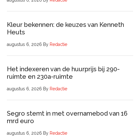
augustus 6, 2026
By
Redactie
Kleur bekennen: de keuzes van Kenneth
Heuts
augustus 6, 2026
By
Redactie
Het indexeren van de huurprijs bij 290-
ruimte en 230a-ruimte
augustus 6, 2026
By
Redactie
Segro stemt in met overnamebod van 16
mrd euro
augustus 6, 2026
By
Redactie