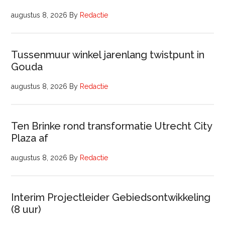
augustus 8, 2026
By
Redactie
Tussenmuur winkel jarenlang twistpunt in
Gouda
augustus 8, 2026
By
Redactie
Ten Brinke rond transformatie Utrecht City
Plaza af
augustus 8, 2026
By
Redactie
Interim Projectleider Gebiedsontwikkeling
(8 uur)