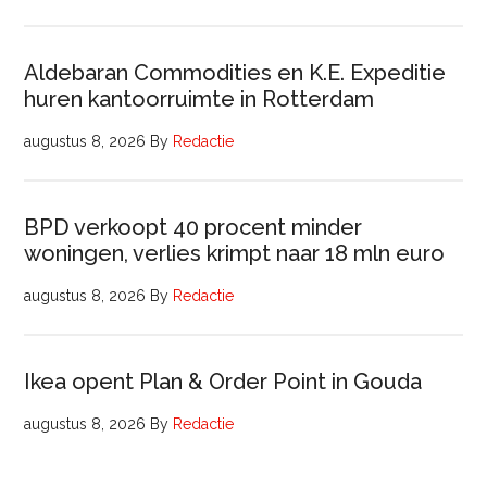
Aldebaran Commodities en K.E. Expeditie
huren kantoorruimte in Rotterdam
augustus 8, 2026
By
Redactie
BPD verkoopt 40 procent minder
woningen, verlies krimpt naar 18 mln euro
augustus 8, 2026
By
Redactie
Ikea opent Plan & Order Point in Gouda
augustus 8, 2026
By
Redactie