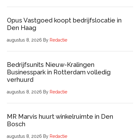
Opus Vastgoed koopt bedrijfslocatie in
Den Haag
augustus 8, 2026
By
Redactie
Bedrijfsunits Nieuw-Kralingen
Businesspark in Rotterdam volledig
verhuurd
augustus 8, 2026
By
Redactie
MR Marvis huurt winkelruimte in Den
Bosch
augustus 8, 2026
By
Redactie