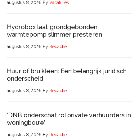
augustus 8, 2026
By
Vacatures
Hydrobox laat grondgebonden
warmtepomp slimmer presteren
augustus 8, 2026
By
Redactie
Huur of bruikleen: Een belangrijk juridisch
onderscheid
augustus 8, 2026
By
Redactie
‘DNB onderschat rol private verhuurders in
woningbouw’
augustus 8, 2026
By
Redactie