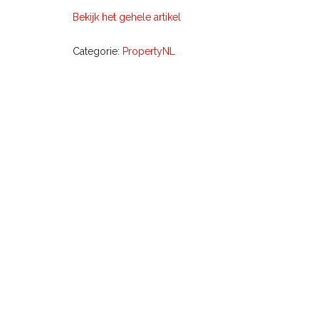
Bekijk het gehele artikel
Categorie:
PropertyNL