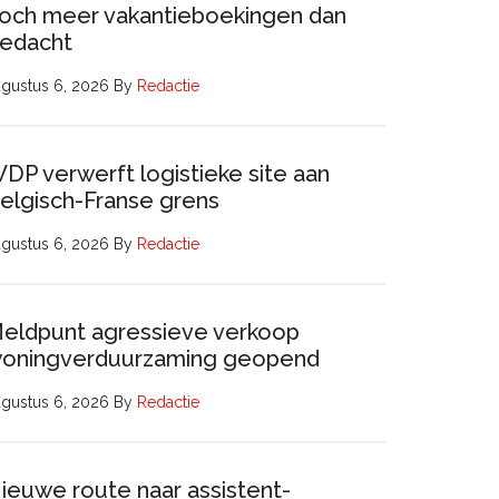
och meer vakantieboekingen dan
edacht
gustus 6, 2026
By
Redactie
DP verwerft logistieke site aan
elgisch-Franse grens
gustus 6, 2026
By
Redactie
eldpunt agressieve verkoop
oningverduurzaming geopend
gustus 6, 2026
By
Redactie
ieuwe route naar assistent-