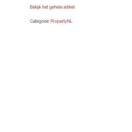
Bekijk het gehele artikel
Categorie:
PropertyNL