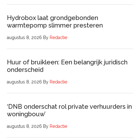
Hydrobox laat grondgebonden
warmtepomp slimmer presteren
augustus 8, 2026
By
Redactie
Huur of bruikleen: Een belangrijk juridisch
onderscheid
augustus 8, 2026
By
Redactie
‘DNB onderschat rol private verhuurders in
woningbouw’
augustus 8, 2026
By
Redactie