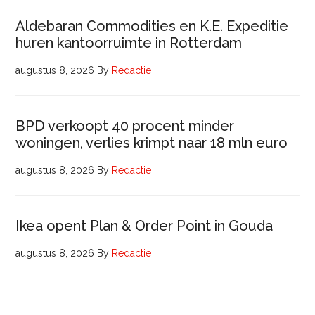
Aldebaran Commodities en K.E. Expeditie
huren kantoorruimte in Rotterdam
augustus 8, 2026
By
Redactie
BPD verkoopt 40 procent minder
woningen, verlies krimpt naar 18 mln euro
augustus 8, 2026
By
Redactie
Ikea opent Plan & Order Point in Gouda
augustus 8, 2026
By
Redactie