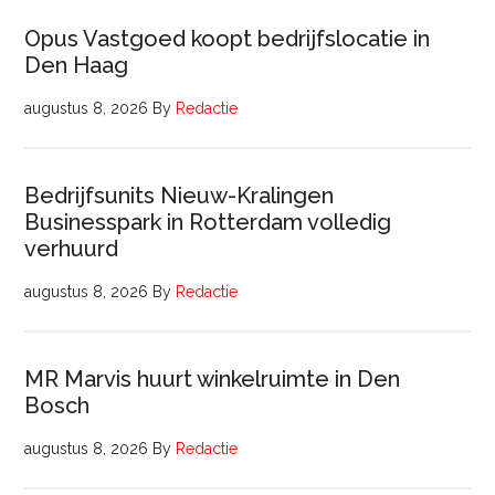
Opus Vastgoed koopt bedrijfslocatie in
Den Haag
augustus 8, 2026
By
Redactie
Bedrijfsunits Nieuw-Kralingen
Businesspark in Rotterdam volledig
verhuurd
augustus 8, 2026
By
Redactie
MR Marvis huurt winkelruimte in Den
Bosch
augustus 8, 2026
By
Redactie