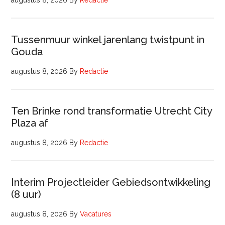
augustus 8, 2026
By
Redactie
Tussenmuur winkel jarenlang twistpunt in
Gouda
augustus 8, 2026
By
Redactie
Ten Brinke rond transformatie Utrecht City
Plaza af
augustus 8, 2026
By
Redactie
Interim Projectleider Gebiedsontwikkeling
(8 uur)
augustus 8, 2026
By
Vacatures