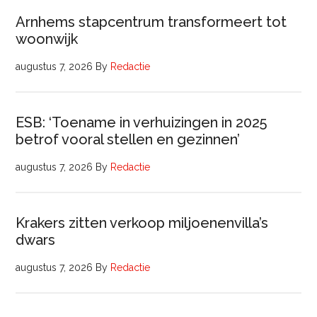
Arnhems stapcentrum transformeert tot
woonwijk
augustus 7, 2026
By
Redactie
ESB: ‘Toename in verhuizingen in 2025
betrof vooral stellen en gezinnen’
augustus 7, 2026
By
Redactie
Krakers zitten verkoop miljoenenvilla’s
dwars
augustus 7, 2026
By
Redactie