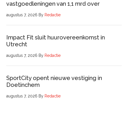
vastgoedleningen van 1,1 mrd over
augustus 7, 2026
By
Redactie
Impact Fit sluit huurovereenkomst in
Utrecht
augustus 7, 2026
By
Redactie
SportCity opent nieuwe vestiging in
Doetinchem
augustus 7, 2026
By
Redactie