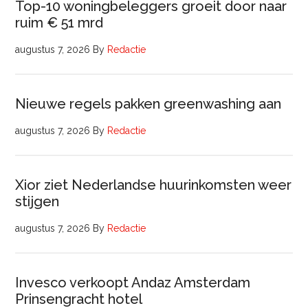
Top-10 woningbeleggers groeit door naar
ruim € 51 mrd
augustus 7, 2026
By
Redactie
Nieuwe regels pakken greenwashing aan
augustus 7, 2026
By
Redactie
Xior ziet Nederlandse huurinkomsten weer
stijgen
augustus 7, 2026
By
Redactie
Invesco verkoopt Andaz Amsterdam
Prinsengracht hotel