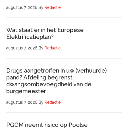
augustus 7, 2026
By
Redactie
Wat staat er in het Europese
Elektrificatieplan?
augustus 7, 2026
By
Redactie
Drugs aangetroffen in uw (verhuurde)
pand? Afdeling begrenst
dwangsombevoegdheid van de
burgemeester
augustus 7, 2026
By
Redactie
PGGM neemt risico op Poolse