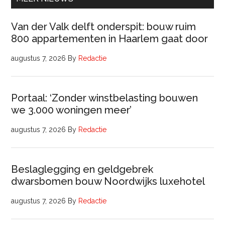
Van der Valk delft onderspit: bouw ruim
800 appartementen in Haarlem gaat door
augustus 7, 2026
By
Redactie
Portaal: ‘Zonder winstbelasting bouwen
we 3.000 woningen meer’
augustus 7, 2026
By
Redactie
Beslaglegging en geldgebrek
dwarsbomen bouw Noordwijks luxehotel
augustus 7, 2026
By
Redactie