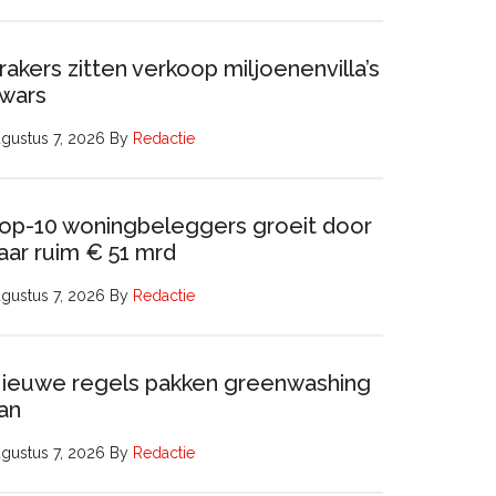
rakers zitten verkoop miljoenenvilla’s
wars
gustus 7, 2026
By
Redactie
op-10 woningbeleggers groeit door
aar ruim € 51 mrd
gustus 7, 2026
By
Redactie
ieuwe regels pakken greenwashing
an
gustus 7, 2026
By
Redactie