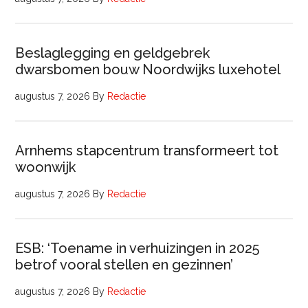
Beslaglegging en geldgebrek
dwarsbomen bouw Noordwijks luxehotel
augustus 7, 2026
By
Redactie
Arnhems stapcentrum transformeert tot
woonwijk
augustus 7, 2026
By
Redactie
ESB: ‘Toename in verhuizingen in 2025
betrof vooral stellen en gezinnen’
augustus 7, 2026
By
Redactie