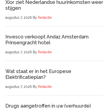
Xior ziet Nederlandse huurinkomsten weer
stijgen
augustus 7, 2026
By
Redactie
Invesco verkoopt Andaz Amsterdam
Prinsengracht hotel
augustus 7, 2026
By
Redactie
Wat staat er in het Europese
Elektrificatieplan?
augustus 7, 2026
By
Redactie
Drugs aangetroffen in uw (verhuurde)