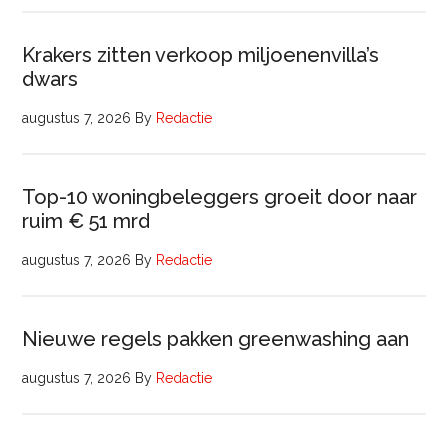
Krakers zitten verkoop miljoenenvilla’s
dwars
augustus 7, 2026
By
Redactie
Top-10 woningbeleggers groeit door naar
ruim € 51 mrd
augustus 7, 2026
By
Redactie
Nieuwe regels pakken greenwashing aan
augustus 7, 2026
By
Redactie