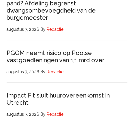
pand? Afdeling begrenst
dwangsombevoegdheid van de
burgemeester
augustus 7, 2026
By
Redactie
PGGM neemt risico op Poolse
vastgoedleningen van 1,1 mrd over
augustus 7, 2026
By
Redactie
Impact Fit sluit huurovereenkomst in
Utrecht
augustus 7, 2026
By
Redactie