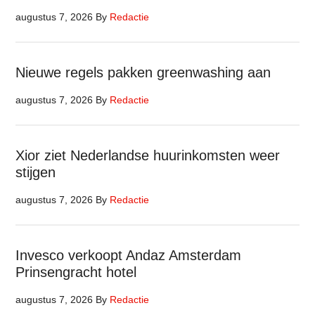
augustus 7, 2026
By
Redactie
Nieuwe regels pakken greenwashing aan
augustus 7, 2026
By
Redactie
Xior ziet Nederlandse huurinkomsten weer
stijgen
augustus 7, 2026
By
Redactie
Invesco verkoopt Andaz Amsterdam
Prinsengracht hotel
augustus 7, 2026
By
Redactie