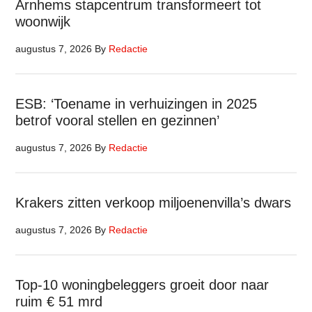
Arnhems stapcentrum transformeert tot
woonwijk
augustus 7, 2026
By
Redactie
ESB: ‘Toename in verhuizingen in 2025
betrof vooral stellen en gezinnen’
augustus 7, 2026
By
Redactie
Krakers zitten verkoop miljoenenvilla’s dwars
augustus 7, 2026
By
Redactie
Top-10 woningbeleggers groeit door naar
ruim € 51 mrd