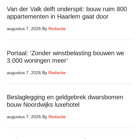
Van der Valk delft onderspit: bouw ruim 800
appartementen in Haarlem gaat door
augustus 7, 2026
By
Redactie
Portaal: ‘Zonder winstbelasting bouwen we
3.000 woningen meer’
augustus 7, 2026
By
Redactie
Beslaglegging en geldgebrek dwarsbomen
bouw Noordwijks luxehotel
augustus 7, 2026
By
Redactie