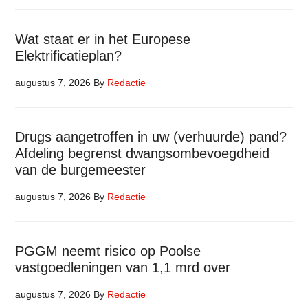
Wat staat er in het Europese
Elektrificatieplan?
augustus 7, 2026
By
Redactie
Drugs aangetroffen in uw (verhuurde) pand?
Afdeling begrenst dwangsombevoegdheid
van de burgemeester
augustus 7, 2026
By
Redactie
PGGM neemt risico op Poolse
vastgoedleningen van 1,1 mrd over
augustus 7, 2026
By
Redactie