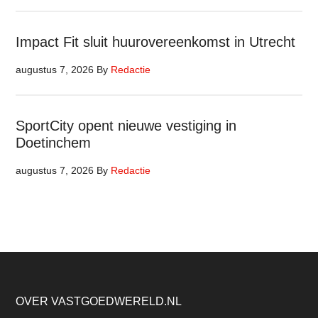
Impact Fit sluit huurovereenkomst in Utrecht
augustus 7, 2026
By
Redactie
SportCity opent nieuwe vestiging in
Doetinchem
augustus 7, 2026
By
Redactie
Footer
OVER VASTGOEDWERELD.NL