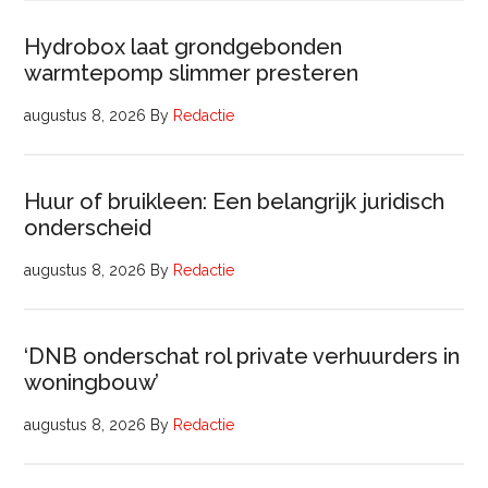
Hydrobox laat grondgebonden
warmtepomp slimmer presteren
augustus 8, 2026
By
Redactie
Huur of bruikleen: Een belangrijk juridisch
onderscheid
augustus 8, 2026
By
Redactie
‘DNB onderschat rol private verhuurders in
woningbouw’
augustus 8, 2026
By
Redactie