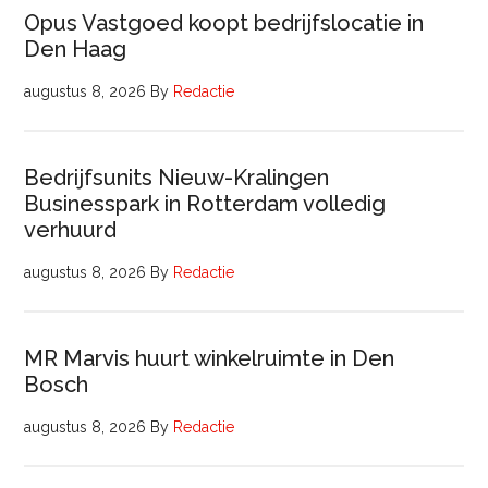
Opus Vastgoed koopt bedrijfslocatie in
Den Haag
augustus 8, 2026
By
Redactie
Bedrijfsunits Nieuw-Kralingen
Businesspark in Rotterdam volledig
verhuurd
augustus 8, 2026
By
Redactie
MR Marvis huurt winkelruimte in Den
Bosch
augustus 8, 2026
By
Redactie