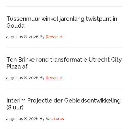
Tussenmuur winkel jarenlang twistpunt in
Gouda
augustus 8, 2026
By
Redactie
Ten Brinke rond transformatie Utrecht City
Plaza af
augustus 8, 2026
By
Redactie
Interim Projectleider Gebiedsontwikkeling
(8 uur)
augustus 8, 2026
By
Vacatures