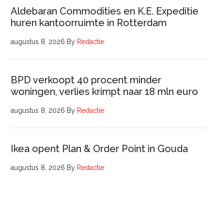
Aldebaran Commodities en K.E. Expeditie
huren kantoorruimte in Rotterdam
augustus 8, 2026
By
Redactie
BPD verkoopt 40 procent minder
woningen, verlies krimpt naar 18 mln euro
augustus 8, 2026
By
Redactie
Ikea opent Plan & Order Point in Gouda
augustus 8, 2026
By
Redactie