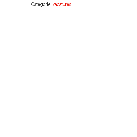
Categorie:
vacatures