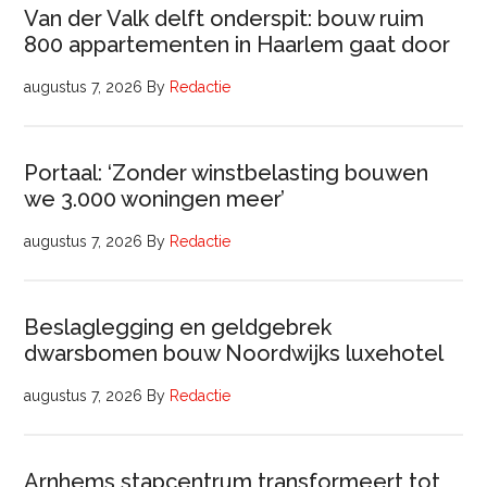
Van der Valk delft onderspit: bouw ruim
800 appartementen in Haarlem gaat door
augustus 7, 2026
By
Redactie
Portaal: ‘Zonder winstbelasting bouwen
we 3.000 woningen meer’
augustus 7, 2026
By
Redactie
Beslaglegging en geldgebrek
dwarsbomen bouw Noordwijks luxehotel
augustus 7, 2026
By
Redactie
Arnhems stapcentrum transformeert tot