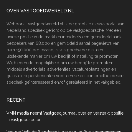
Footer
OVER VASTGOEDWERELD.NL
Webportal vastgoedwereld.nl is de grootste nieuwsportal van
Nederland specifiek gericht op de vastgoedbrache. Met een
unieke positie in de markt en inmiddels een gemiddeld aantal
bezoekers van 68.000 en gemiddeld aantal pageviews van
ruim 150.000 per maand, is vastgoedwereld.nl een
uitstekende manier om uw bedrijf of instelling te promoten.
Wij bieden de mogelijkheid om uw bedrijf te promotem
middels advertorials, advertenties, vacatureplaatsingen en
gratis extra persberichten voor een selectie internetbezoekers
specifiek geïnteresseerd en/of gerelateerd in het vakgebied.
RECENT
VMN media neemt Vastgoedjournaal over en versterkt positie
in vastgoedsector