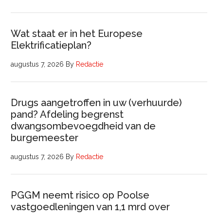
Wat staat er in het Europese
Elektrificatieplan?
augustus 7, 2026
By
Redactie
Drugs aangetroffen in uw (verhuurde)
pand? Afdeling begrenst
dwangsombevoegdheid van de
burgemeester
augustus 7, 2026
By
Redactie
PGGM neemt risico op Poolse
vastgoedleningen van 1,1 mrd over