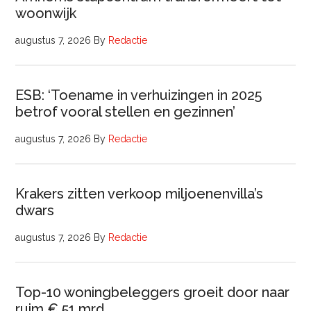
woonwijk
augustus 7, 2026
By
Redactie
ESB: ‘Toename in verhuizingen in 2025
betrof vooral stellen en gezinnen’
augustus 7, 2026
By
Redactie
Krakers zitten verkoop miljoenenvilla’s
dwars
augustus 7, 2026
By
Redactie
Top-10 woningbeleggers groeit door naar
ruim € 51 mrd