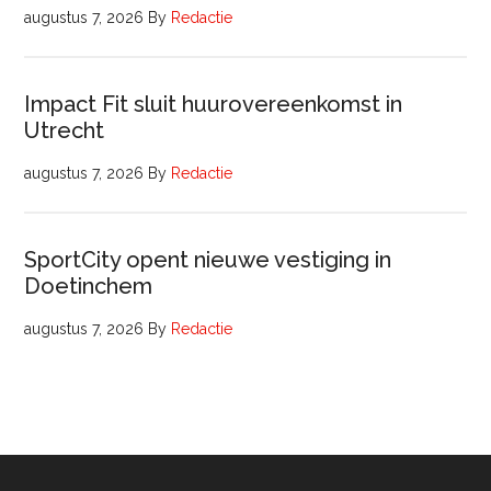
augustus 7, 2026
By
Redactie
Impact Fit sluit huurovereenkomst in
Utrecht
augustus 7, 2026
By
Redactie
SportCity opent nieuwe vestiging in
Doetinchem
augustus 7, 2026
By
Redactie