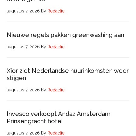
augustus 7, 2026
By
Redactie
Nieuwe regels pakken greenwashing aan
augustus 7, 2026
By
Redactie
Xior ziet Nederlandse huurinkomsten weer
stijgen
augustus 7, 2026
By
Redactie
Invesco verkoopt Andaz Amsterdam
Prinsengracht hotel
augustus 7, 2026
By
Redactie