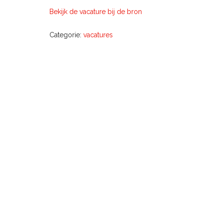
Bekijk de vacature bij de bron
Categorie:
vacatures