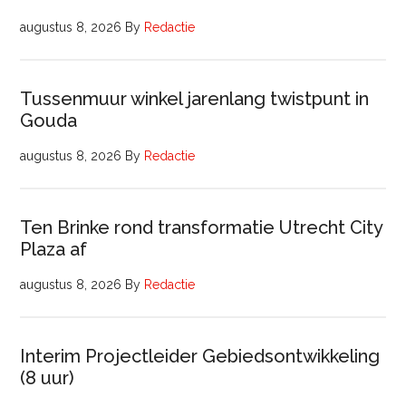
augustus 8, 2026
By
Redactie
Tussenmuur winkel jarenlang twistpunt in
Gouda
augustus 8, 2026
By
Redactie
Ten Brinke rond transformatie Utrecht City
Plaza af
augustus 8, 2026
By
Redactie
Interim Projectleider Gebiedsontwikkeling
(8 uur)