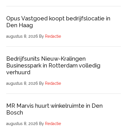
Opus Vastgoed koopt bedrijfslocatie in
Den Haag
augustus 8, 2026
By
Redactie
Bedrijfsunits Nieuw-Kralingen
Businesspark in Rotterdam volledig
verhuurd
augustus 8, 2026
By
Redactie
MR Marvis huurt winkelruimte in Den
Bosch
augustus 8, 2026
By
Redactie