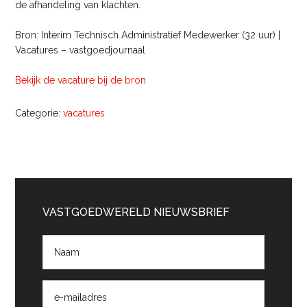
de afhandeling van klachten.
Bron: Interim Technisch Administratief Medewerker (32 uur) |
Vacatures – vastgoedjournaal
Bekijk de vacature bij de bron
Categorie:
vacatures
Primaire
Sidebar
VASTGOEDWERELD NIEUWSBRIEF