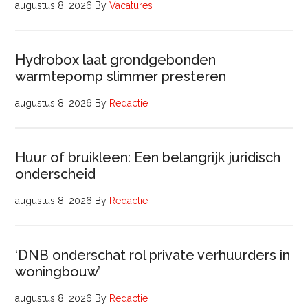
augustus 8, 2026
By
Vacatures
Hydrobox laat grondgebonden
warmtepomp slimmer presteren
augustus 8, 2026
By
Redactie
Huur of bruikleen: Een belangrijk juridisch
onderscheid
augustus 8, 2026
By
Redactie
‘DNB onderschat rol private verhuurders in
woningbouw’
augustus 8, 2026
By
Redactie