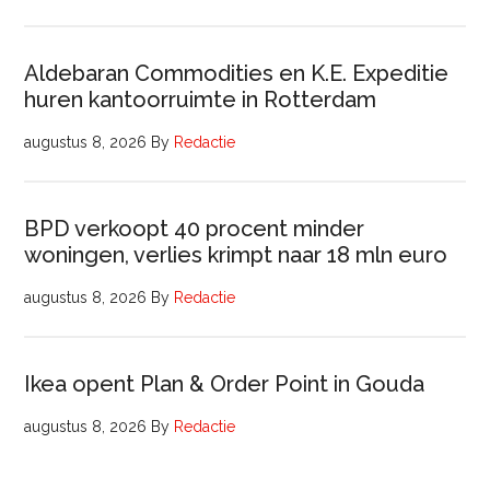
Aldebaran Commodities en K.E. Expeditie
huren kantoorruimte in Rotterdam
augustus 8, 2026
By
Redactie
BPD verkoopt 40 procent minder
woningen, verlies krimpt naar 18 mln euro
augustus 8, 2026
By
Redactie
Ikea opent Plan & Order Point in Gouda
augustus 8, 2026
By
Redactie