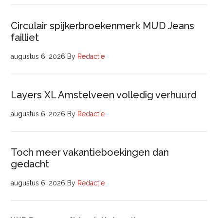
Circulair spijkerbroekenmerk MUD Jeans
failliet
augustus 6, 2026
By
Redactie
Layers XL Amstelveen volledig verhuurd
augustus 6, 2026
By
Redactie
Toch meer vakantieboekingen dan
gedacht
augustus 6, 2026
By
Redactie