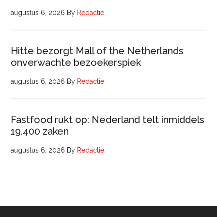
augustus 6, 2026
By
Redactie
Hitte bezorgt Mall of the Netherlands
onverwachte bezoekerspiek
augustus 6, 2026
By
Redactie
Fastfood rukt op: Nederland telt inmiddels
19.400 zaken
augustus 6, 2026
By
Redactie