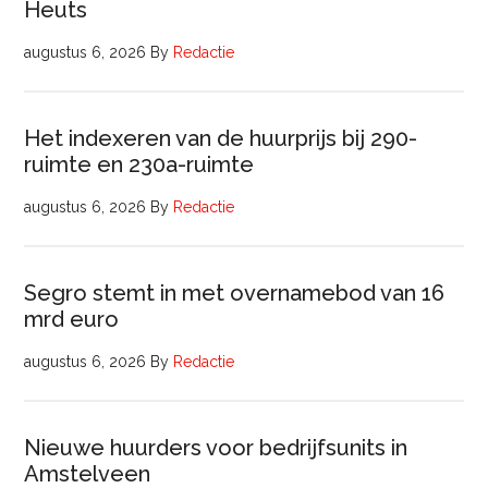
Heuts
augustus 6, 2026
By
Redactie
Het indexeren van de huurprijs bij 290-
ruimte en 230a-ruimte
augustus 6, 2026
By
Redactie
Segro stemt in met overnamebod van 16
mrd euro
augustus 6, 2026
By
Redactie
Nieuwe huurders voor bedrijfsunits in
Amstelveen