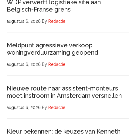
WDP verwerft logistieke site aan
Belgisch-Franse grens
augustus 6, 2026
By
Redactie
Meldpunt agressieve verkoop
woningverduurzaming geopend
augustus 6, 2026
By
Redactie
Nieuwe route naar assistent-monteurs
moet instroom in Amsterdam versnellen
augustus 6, 2026
By
Redactie
Kleur bekennen: de keuzes van Kenneth