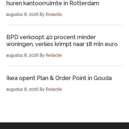
huren kantoorruimte in Rotterdam
augustus 8, 2026
By
Redactie
BPD verkoopt 40 procent minder
woningen, verlies krimpt naar 18 mln euro
augustus 8, 2026
By
Redactie
Ikea opent Plan & Order Point in Gouda
augustus 8, 2026
By
Redactie