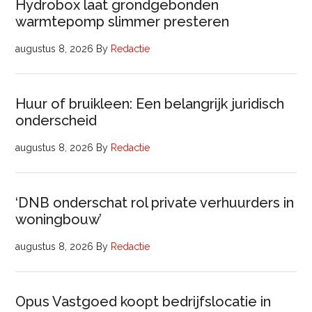
Hydrobox laat grondgebonden
warmtepomp slimmer presteren
augustus 8, 2026
By
Redactie
Huur of bruikleen: Een belangrijk juridisch
onderscheid
augustus 8, 2026
By
Redactie
‘DNB onderschat rol private verhuurders in
woningbouw’
augustus 8, 2026
By
Redactie
Opus Vastgoed koopt bedrijfslocatie in