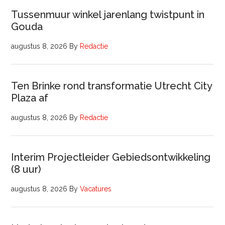
Tussenmuur winkel jarenlang twistpunt in
Gouda
augustus 8, 2026
By
Redactie
Ten Brinke rond transformatie Utrecht City
Plaza af
augustus 8, 2026
By
Redactie
Interim Projectleider Gebiedsontwikkeling
(8 uur)
augustus 8, 2026
By
Vacatures