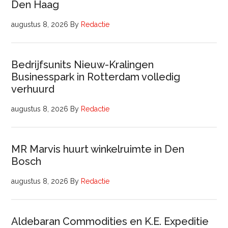
Den Haag
augustus 8, 2026
By
Redactie
Bedrijfsunits Nieuw-Kralingen
Businesspark in Rotterdam volledig
verhuurd
augustus 8, 2026
By
Redactie
MR Marvis huurt winkelruimte in Den
Bosch
augustus 8, 2026
By
Redactie
Aldebaran Commodities en K.E. Expeditie