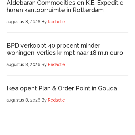
Aldebaran Commodities en K.E. Expeditie
huren kantoorruimte in Rotterdam
augustus 8, 2026
By
Redactie
BPD verkoopt 40 procent minder
woningen, verlies krimpt naar 18 mln euro
augustus 8, 2026
By
Redactie
Ikea opent Plan & Order Point in Gouda
augustus 8, 2026
By
Redactie