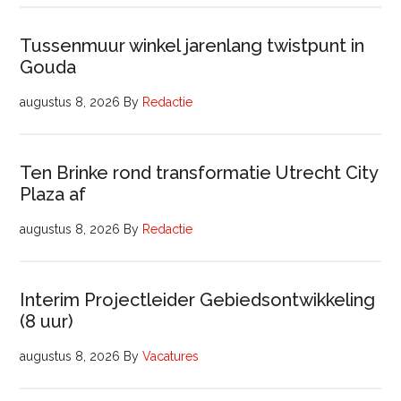
Tussenmuur winkel jarenlang twistpunt in
Gouda
augustus 8, 2026
By
Redactie
Ten Brinke rond transformatie Utrecht City
Plaza af
augustus 8, 2026
By
Redactie
Interim Projectleider Gebiedsontwikkeling
(8 uur)
augustus 8, 2026
By
Vacatures