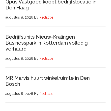
Opus Vastgoed koopt bedrijfslocatie in
Den Haag
augustus 8, 2026
By
Redactie
Bedrijfsunits Nieuw-Kralingen
Businesspark in Rotterdam volledig
verhuurd
augustus 8, 2026
By
Redactie
MR Marvis huurt winkelruimte in Den
Bosch
augustus 8, 2026
By
Redactie