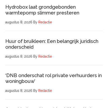
Hydrobox laat grondgebonden
warmtepomp slimmer presteren
augustus 8, 2026
By
Redactie
Huur of bruikleen: Een belangrijk juridisch
onderscheid
augustus 8, 2026
By
Redactie
‘DNB onderschat rol private verhuurders in
woningbouw’
augustus 8, 2026
By
Redactie