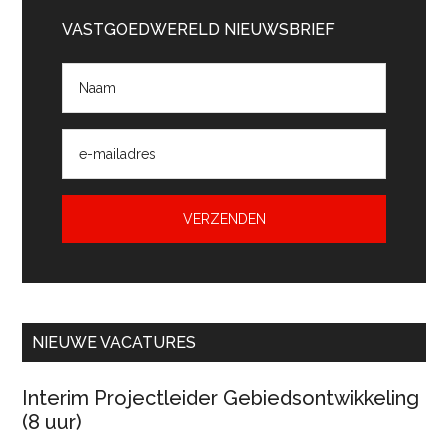
Sidebar
VASTGOEDWERELD NIEUWSBRIEF
NIEUWE VACATURES
Interim Projectleider Gebiedsontwikkeling
(8 uur)