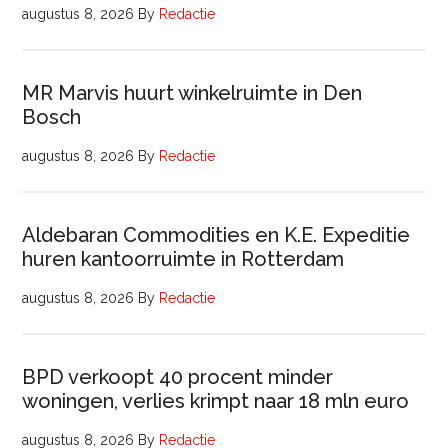
augustus 8, 2026
By
Redactie
MR Marvis huurt winkelruimte in Den
Bosch
augustus 8, 2026
By
Redactie
Aldebaran Commodities en K.E. Expeditie
huren kantoorruimte in Rotterdam
augustus 8, 2026
By
Redactie
BPD verkoopt 40 procent minder
woningen, verlies krimpt naar 18 mln euro
augustus 8, 2026
By
Redactie