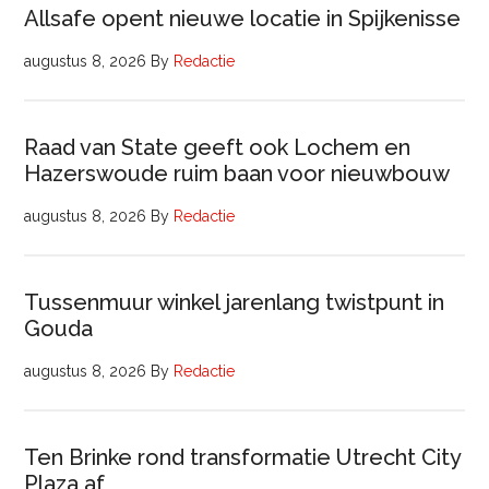
Allsafe opent nieuwe locatie in Spijkenisse
augustus 8, 2026
By
Redactie
Raad van State geeft ook Lochem en
Hazerswoude ruim baan voor nieuwbouw
augustus 8, 2026
By
Redactie
Tussenmuur winkel jarenlang twistpunt in
Gouda
augustus 8, 2026
By
Redactie
Ten Brinke rond transformatie Utrecht City
Plaza af