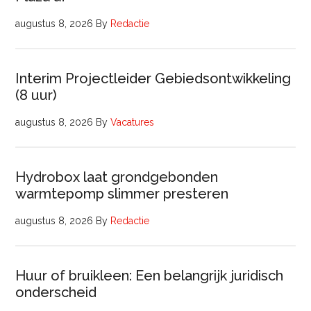
augustus 8, 2026
By
Redactie
Interim Projectleider Gebiedsontwikkeling
(8 uur)
augustus 8, 2026
By
Vacatures
Hydrobox laat grondgebonden
warmtepomp slimmer presteren
augustus 8, 2026
By
Redactie
Huur of bruikleen: Een belangrijk juridisch
onderscheid