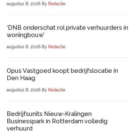
augustus 8, 2026
By
Redactie
‘DNB onderschat rol private verhuurders in
woningbouw’
augustus 8, 2026
By
Redactie
Opus Vastgoed koopt bedrijfslocatie in
Den Haag
augustus 8, 2026
By
Redactie
Bedrijfsunits Nieuw-Kralingen
Businesspark in Rotterdam volledig
verhuurd