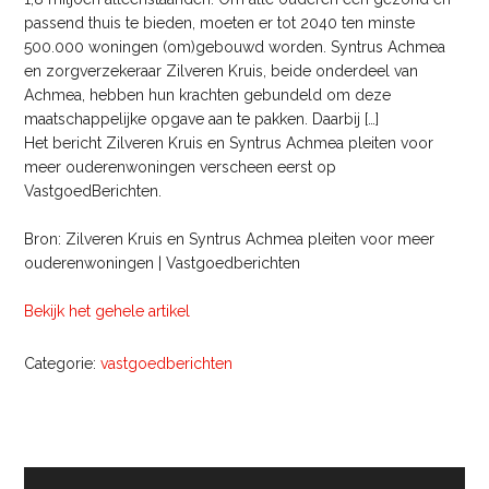
passend thuis te bieden, moeten er tot 2040 ten minste
500.000 woningen (om)gebouwd worden. Syntrus Achmea
en zorgverzekeraar Zilveren Kruis, beide onderdeel van
Achmea, hebben hun krachten gebundeld om deze
maatschappelijke opgave aan te pakken. Daarbij […]
Het bericht Zilveren Kruis en Syntrus Achmea pleiten voor
meer ouderenwoningen verscheen eerst op
VastgoedBerichten.
Bron: Zilveren Kruis en Syntrus Achmea pleiten voor meer
ouderenwoningen | Vastgoedberichten
Bekijk het gehele artikel
Categorie:
vastgoedberichten
Primaire