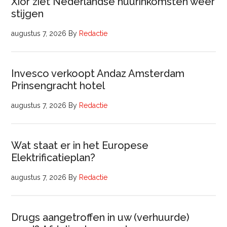
Xior ziet Nederlandse huurinkomsten weer
stijgen
augustus 7, 2026
By
Redactie
Invesco verkoopt Andaz Amsterdam
Prinsengracht hotel
augustus 7, 2026
By
Redactie
Wat staat er in het Europese
Elektrificatieplan?
augustus 7, 2026
By
Redactie
Drugs aangetroffen in uw (verhuurde)