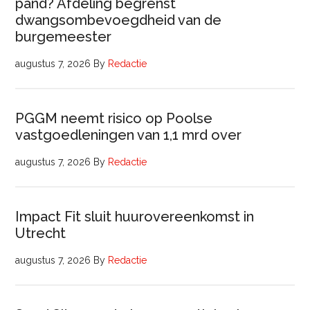
pand? Afdeling begrenst
dwangsombevoegdheid van de
burgemeester
augustus 7, 2026
By
Redactie
PGGM neemt risico op Poolse
vastgoedleningen van 1,1 mrd over
augustus 7, 2026
By
Redactie
Impact Fit sluit huurovereenkomst in
Utrecht
augustus 7, 2026
By
Redactie