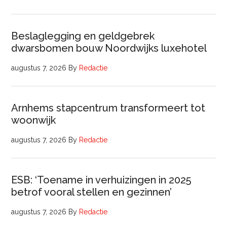
Beslaglegging en geldgebrek
dwarsbomen bouw Noordwijks luxehotel
augustus 7, 2026
By
Redactie
Arnhems stapcentrum transformeert tot
woonwijk
augustus 7, 2026
By
Redactie
ESB: ‘Toename in verhuizingen in 2025
betrof vooral stellen en gezinnen’
augustus 7, 2026
By
Redactie