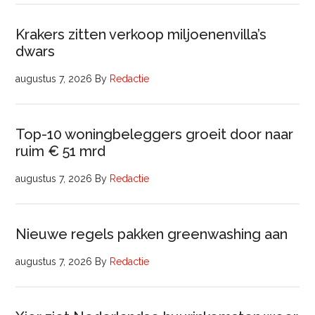
Krakers zitten verkoop miljoenenvilla’s
dwars
augustus 7, 2026
By
Redactie
Top-10 woningbeleggers groeit door naar
ruim € 51 mrd
augustus 7, 2026
By
Redactie
Nieuwe regels pakken greenwashing aan
augustus 7, 2026
By
Redactie