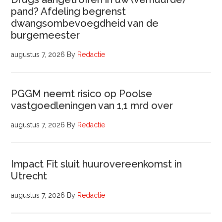
pand? Afdeling begrenst
dwangsombevoegdheid van de
burgemeester
augustus 7, 2026
By
Redactie
PGGM neemt risico op Poolse
vastgoedleningen van 1,1 mrd over
augustus 7, 2026
By
Redactie
Impact Fit sluit huurovereenkomst in
Utrecht
augustus 7, 2026
By
Redactie