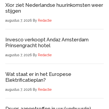
Xior ziet Nederlandse huurinkomsten weer
stijgen
augustus 7, 2026
By
Redactie
Invesco verkoopt Andaz Amsterdam
Prinsengracht hotel
augustus 7, 2026
By
Redactie
Wat staat er in het Europese
Elektrificatieplan?
augustus 7, 2026
By
Redactie
Drugs aangetroffen in uw (verhuurde)