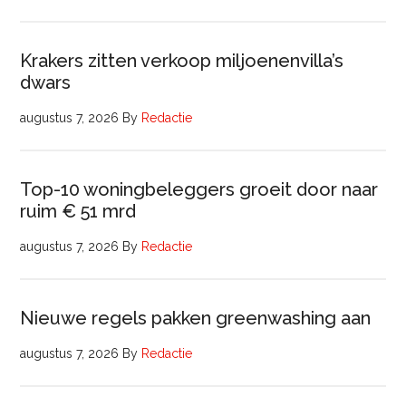
Krakers zitten verkoop miljoenenvilla’s
dwars
augustus 7, 2026
By
Redactie
Top-10 woningbeleggers groeit door naar
ruim € 51 mrd
augustus 7, 2026
By
Redactie
Nieuwe regels pakken greenwashing aan
augustus 7, 2026
By
Redactie