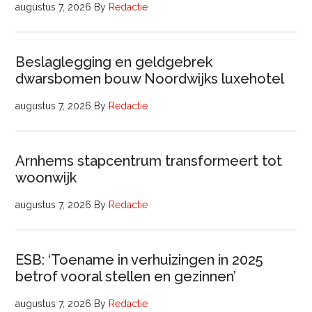
augustus 7, 2026
By
Redactie
Beslaglegging en geldgebrek
dwarsbomen bouw Noordwijks luxehotel
augustus 7, 2026
By
Redactie
Arnhems stapcentrum transformeert tot
woonwijk
augustus 7, 2026
By
Redactie
ESB: ‘Toename in verhuizingen in 2025
betrof vooral stellen en gezinnen’
augustus 7, 2026
By
Redactie