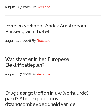
augustus 7, 2026
By
Redactie
Invesco verkoopt Andaz Amsterdam
Prinsengracht hotel
augustus 7, 2026
By
Redactie
Wat staat er in het Europese
Elektrificatieplan?
augustus 7, 2026
By
Redactie
Drugs aangetroffen in uw (verhuurde)
pand? Afdeling begrenst
dwangsombevoegdheid van de