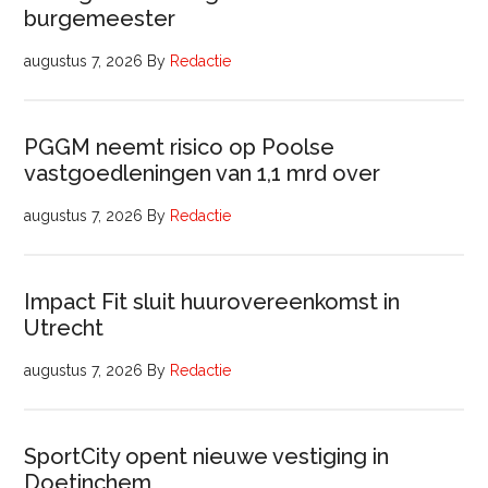
burgemeester
augustus 7, 2026
By
Redactie
PGGM neemt risico op Poolse
vastgoedleningen van 1,1 mrd over
augustus 7, 2026
By
Redactie
Impact Fit sluit huurovereenkomst in
Utrecht
augustus 7, 2026
By
Redactie
SportCity opent nieuwe vestiging in
Doetinchem