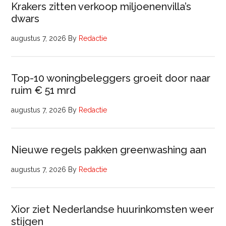
Krakers zitten verkoop miljoenenvilla’s
dwars
augustus 7, 2026
By
Redactie
Top-10 woningbeleggers groeit door naar
ruim € 51 mrd
augustus 7, 2026
By
Redactie
Nieuwe regels pakken greenwashing aan
augustus 7, 2026
By
Redactie
Xior ziet Nederlandse huurinkomsten weer
stijgen