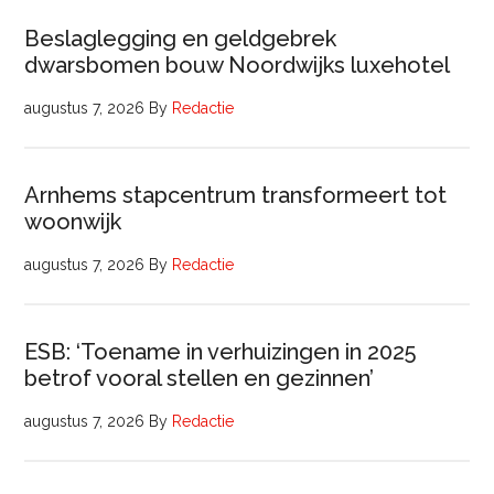
Beslaglegging en geldgebrek
dwarsbomen bouw Noordwijks luxehotel
augustus 7, 2026
By
Redactie
Arnhems stapcentrum transformeert tot
woonwijk
augustus 7, 2026
By
Redactie
ESB: ‘Toename in verhuizingen in 2025
betrof vooral stellen en gezinnen’
augustus 7, 2026
By
Redactie