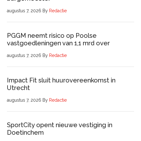
augustus 7, 2026
By
Redactie
PGGM neemt risico op Poolse
vastgoedleningen van 1,1 mrd over
augustus 7, 2026
By
Redactie
Impact Fit sluit huurovereenkomst in
Utrecht
augustus 7, 2026
By
Redactie
SportCity opent nieuwe vestiging in
Doetinchem