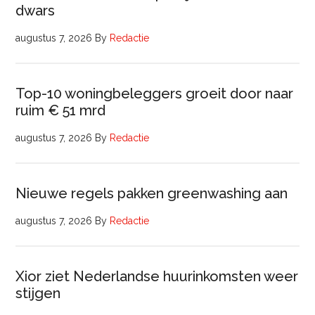
dwars
augustus 7, 2026
By
Redactie
Top-10 woningbeleggers groeit door naar
ruim € 51 mrd
augustus 7, 2026
By
Redactie
Nieuwe regels pakken greenwashing aan
augustus 7, 2026
By
Redactie
Xior ziet Nederlandse huurinkomsten weer
stijgen