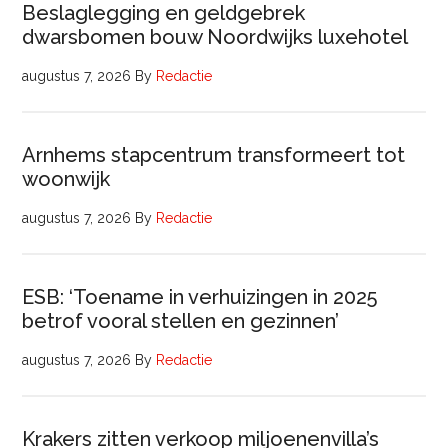
Beslaglegging en geldgebrek
dwarsbomen bouw Noordwijks luxehotel
augustus 7, 2026
By
Redactie
Arnhems stapcentrum transformeert tot
woonwijk
augustus 7, 2026
By
Redactie
ESB: ‘Toename in verhuizingen in 2025
betrof vooral stellen en gezinnen’
augustus 7, 2026
By
Redactie
Krakers zitten verkoop miljoenenvilla’s