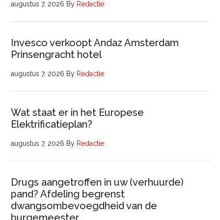
augustus 7, 2026
By
Redactie
Invesco verkoopt Andaz Amsterdam
Prinsengracht hotel
augustus 7, 2026
By
Redactie
Wat staat er in het Europese
Elektrificatieplan?
augustus 7, 2026
By
Redactie
Drugs aangetroffen in uw (verhuurde)
pand? Afdeling begrenst
dwangsombevoegdheid van de
burgemeester