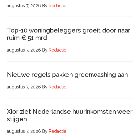
augustus 7, 2026
By
Redactie
Top-10 woningbeleggers groeit door naar
ruim € 51 mrd
augustus 7, 2026
By
Redactie
Nieuwe regels pakken greenwashing aan
augustus 7, 2026
By
Redactie
Xior ziet Nederlandse huurinkomsten weer
stijgen
augustus 7, 2026
By
Redactie