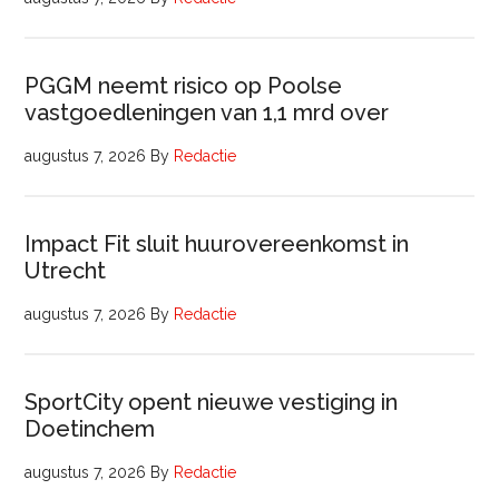
PGGM neemt risico op Poolse
vastgoedleningen van 1,1 mrd over
augustus 7, 2026
By
Redactie
Impact Fit sluit huurovereenkomst in
Utrecht
augustus 7, 2026
By
Redactie
SportCity opent nieuwe vestiging in
Doetinchem
augustus 7, 2026
By
Redactie