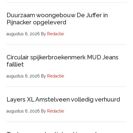
Duurzaam woongebouw De Juffer in
Pijnacker opgeleverd
augustus 6, 2026
By
Redactie
Circulair spijkerbroekenmerk MUD Jeans
failliet
augustus 6, 2026
By
Redactie
Layers XL Amstelveen volledig verhuurd
augustus 6, 2026
By
Redactie