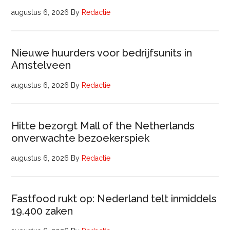
augustus 6, 2026
By
Redactie
Nieuwe huurders voor bedrijfsunits in
Amstelveen
augustus 6, 2026
By
Redactie
Hitte bezorgt Mall of the Netherlands
onverwachte bezoekerspiek
augustus 6, 2026
By
Redactie
Fastfood rukt op: Nederland telt inmiddels
19.400 zaken