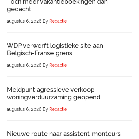
Toch meer vakantieboekingen dan
gedacht
augustus 6, 2026
By
Redactie
WDP verwerft logistieke site aan
Belgisch-Franse grens
augustus 6, 2026
By
Redactie
Meldpunt agressieve verkoop
woningverduurzaming geopend
augustus 6, 2026
By
Redactie
Nieuwe route naar assistent-monteurs