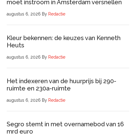
moet instroom in Amsterdam versnellen
augustus 6, 2026
By
Redactie
Kleur bekennen: de keuzes van Kenneth
Heuts
augustus 6, 2026
By
Redactie
Het indexeren van de huurprijs bij 290-
ruimte en 230a-ruimte
augustus 6, 2026
By
Redactie
Segro stemt in met overnamebod van 16
mrd euro